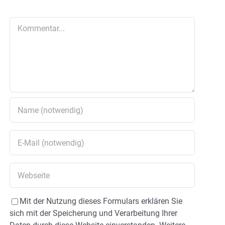
Kommentar
Mit der Nutzung dieses Formulars erklären Sie
sich mit der Speicherung und Verarbeitung Ihrer