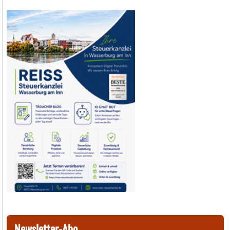
Newsletter-Abo