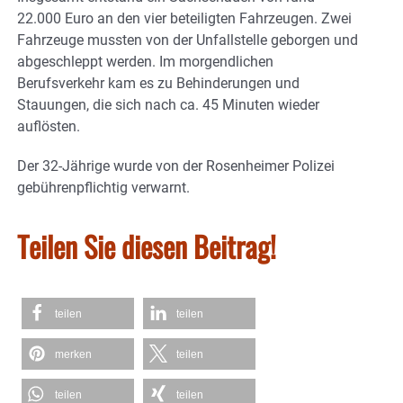
22.000 Euro an den vier beteiligten Fahrzeugen. Zwei
Fahrzeuge mussten von der Unfallstelle geborgen und
abgeschleppt werden. Im morgendlichen
Berufsverkehr kam es zu Behinderungen und
Stauungen, die sich nach ca. 45 Minuten wieder
auflösten.
Der 32-Jährige wurde von der Rosenheimer Polizei
gebührenpflichtig verwarnt.
Teilen Sie diesen Beitrag!
teilen
teilen
merken
teilen
teilen
teilen