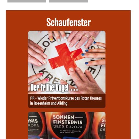
Schaufenster