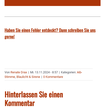
Haben Sie einen Fehler entdeckt? Dann schreiben Sie uns
gerne!
Von
Renate Drax
|
Mi. 13.11.2024 - 8:57
|
Kategorien:
Aib-
Stimme
,
Blaulicht & Sirene
|
0 Kommentare
Hinterlassen Sie einen
Kommentar