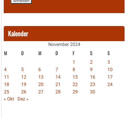
Kalender
November 2024
M
D
M
D
F
S
S
1
2
3
4
5
6
7
8
9
10
11
12
13
14
15
16
17
18
19
20
21
22
23
24
25
26
27
28
29
30
« Okt
Dez »