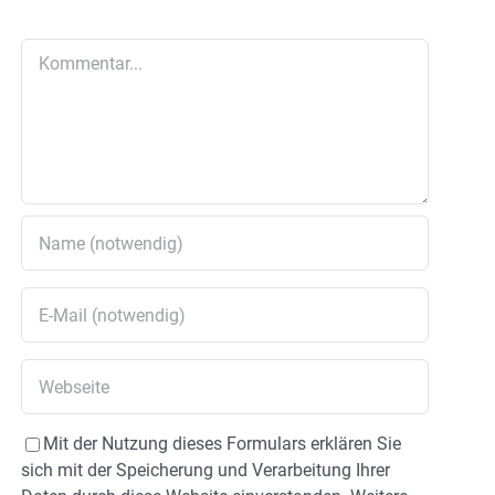
Kommentar
Mit der Nutzung dieses Formulars erklären Sie
sich mit der Speicherung und Verarbeitung Ihrer