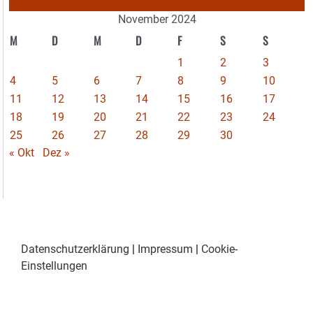
November 2024
M
D
M
D
F
S
S
1
2
3
4
5
6
7
8
9
10
11
12
13
14
15
16
17
18
19
20
21
22
23
24
25
26
27
28
29
30
« Okt
Dez »
Datenschutzerklärung
|
Impressum
|
Cookie-
Einstellungen