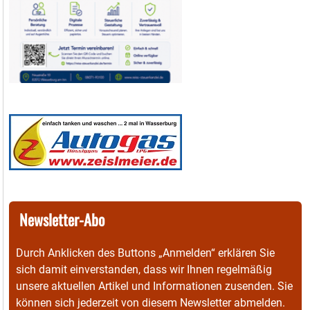
Newsletter-Abo
Durch Anklicken des Buttons „Anmelden“ erklären Sie
sich damit einverstanden, dass wir Ihnen regelmäßig
unsere aktuellen Artikel und Informationen zusenden. Sie
können sich jederzeit von diesem Newsletter abmelden.