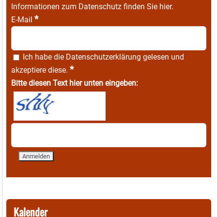
Informationen zum Datenschutz finden Sie
hier
.
*
E-Mail
Ich habe die
Datenschutzerklärung
gelesen und
*
akzeptiere diese.
Bitte diesen Text hier unten eingeben:
Kalender