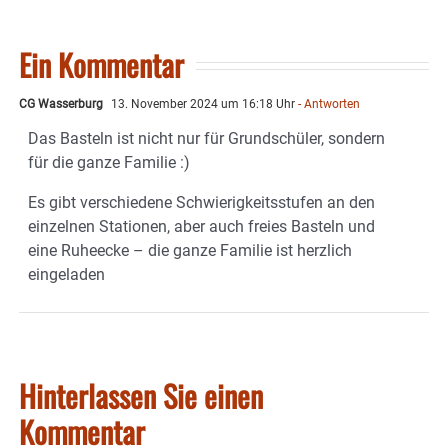
Ein Kommentar
CG Wasserburg
13. November 2024 um 16:18 Uhr
- Antworten
Das Basteln ist nicht nur für Grundschüler, sondern
für die ganze Familie :)
Es gibt verschiedene Schwierigkeitsstufen an den
einzelnen Stationen, aber auch freies Basteln und
eine Ruheecke – die ganze Familie ist herzlich
eingeladen
Hinterlassen Sie einen
Kommentar