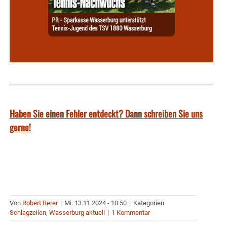
Haben Sie einen Fehler entdeckt? Dann schreiben Sie uns
gerne!
Von
Robert Berer
|
Mi. 13.11.2024 - 10:50
|
Kategorien:
Schlagzeilen
,
Wasserburg aktuell
|
1 Kommentar