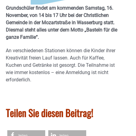
Grundschüler findet am kommenden Samstag, 16.
November, von 14 bis 17 Uhr bei der Christlichen
Gemeinde in der Mozartstraße in Wasserburg statt.
Diesmal steht alles unter dem Motto „Basteln für die
ganze Familie“.
An verschiedenen Stationen können die Kinder ihrer
Kreativität freien Lauf lassen. Auch für Kaffee,
Kuchen und Getränke ist gesorgt. Die Teilnahme ist
wie immer kostenlos – eine Anmeldung ist nicht
erforderlich.
Teilen Sie diesen Beitrag!
teilen
teilen