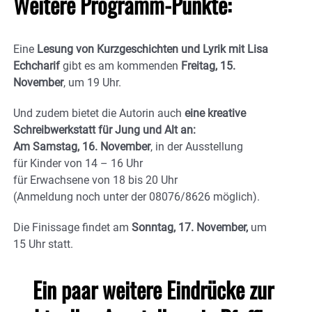
Weitere Programm-Punkte:
Eine
Lesung von Kurzgeschichten und Lyrik mit Lisa
Echcharif
gibt es am kommenden
Freitag, 15.
November
, um 19 Uhr.
Und zudem bietet die Autorin auch
eine kreative
Schreibwerkstatt für Jung und Alt an:
Am Samstag, 16. November
, in der Ausstellung
für Kinder von 14 – 16 Uhr
für Erwachsene von 18 bis 20 Uhr
(Anmeldung noch unter der 08076/8626 möglich).
Die Finissage findet am
Sonntag, 17. November,
um
15 Uhr statt.
Ein paar weitere Eindrücke zur