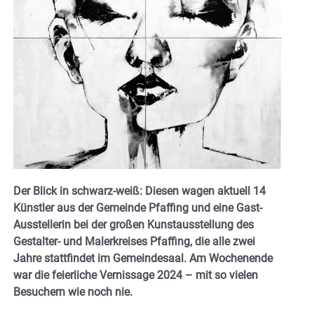
Der Blick in schwarz-weiß: Diesen wagen aktuell 14
Künstler aus der Gemeinde Pfaffing und eine Gast-
Ausstellerin bei der großen Kunstausstellung des
Gestalter- und Malerkreises Pfaffing, die alle zwei
Jahre stattfindet im Gemeindesaal. Am Wochenende
war die feierliche Vernissage 2024 – mit so vielen
Besuchern wie noch nie.