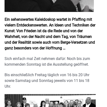
Ein sehenswertes Kaleidoskop wartet in Pfaffing mit
vielem Entdeckenswerten. An Ideen und Techniken der
Kunst: Von Frieden ist da die Rede und von der
Wahrheit, von der Nacht und dem Tag, von Träumen
und der Realität sowie auch vom Berge-Versetzen und
ganz besonders von der Hoffnung …
Sich einfach mal Zeit nehmen dafür: Noch bis zum
kommenden Sonntag ist die Ausstellung geöffnet.
Bis einschließlich Freitag täglich von 16 bis 20 Uhr
sowie Samstag und Sonntag jeweils von 11 bis 18
Uhr.