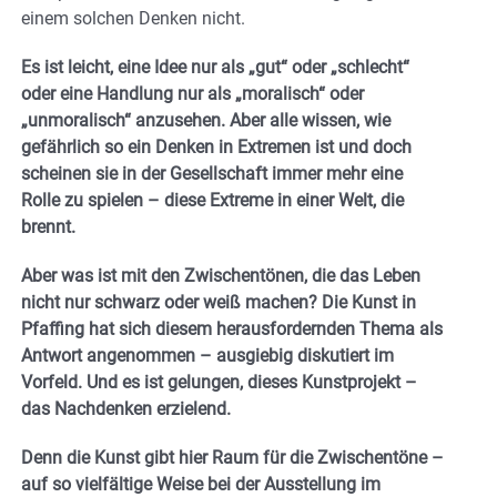
einem solchen Denken nicht.
Es ist leicht, eine Idee nur als „gut“ oder „schlecht“
oder eine Handlung nur als „moralisch“ oder
„unmoralisch“ anzusehen. Aber alle wissen, wie
gefährlich so ein Denken in Extremen ist und doch
scheinen sie in der Gesellschaft immer mehr eine
Rolle zu spielen – diese Extreme in einer Welt, die
brennt.
Aber was ist mit den Zwischentönen, die das Leben
nicht nur schwarz oder weiß machen?
Die Kunst in
Pfaffing hat sich diesem herausfordernden Thema als
Antwort angenommen – ausgiebig diskutiert im
Vorfeld. Und es ist gelungen, dieses Kunstprojekt –
das Nachdenken erzielend.
Denn die Kunst gibt hier Raum für die Zwischentöne –
auf so vielfältige Weise bei der Ausstellung im