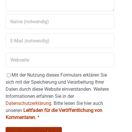
Mit der Nutzung dieses Formulars erklären Sie
sich mit der Speicherung und Verarbeitung Ihrer
Daten durch diese Website einverstanden. Weitere
Informationen erfahren Sie in der
Datenschutzerklärung.
Bitte lesen Sie hier auch
unseren
Leitfaden für die Veröffentlichung von
Kommentaren
.
*