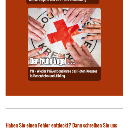
Haben Sie einen Fehler entdeckt? Dann schreiben Sie uns