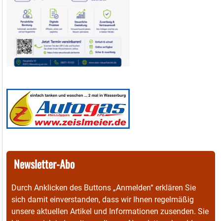
Newsletter-Abo
Durch Anklicken des Buttons „Anmelden“ erklären Sie
sich damit einverstanden, dass wir Ihnen regelmäßig
unsere aktuellen Artikel und Informationen zusenden. Sie