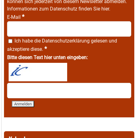
können sich jederzeit von diesem Newsletter abmelden.
Informationen zum Datenschutz finden Sie
hier
.
*
E-Mail
Ich habe die
Datenschutzerklärung
gelesen und
*
akzeptiere diese.
Bitte diesen Text hier unten eingeben: