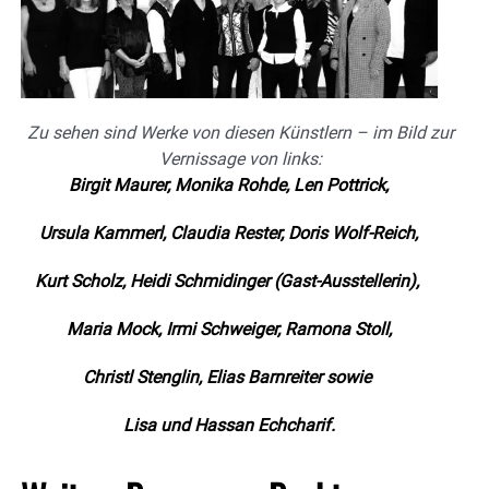
Zu sehen sind Werke von diesen Künstlern – im Bild zur
Vernissage von links:
Birgit Maurer, Monika Rohde, Len Pottrick,
Ursula Kammerl, Claudia Rester, Doris Wolf-Reich,
Kurt Scholz, Heidi Schmidinger (Gast-Ausstellerin),
Maria Mock, Irmi Schweiger, Ramona Stoll,
Christl Stenglin, Elias Barnreiter sowie
Lisa und Hassan Echcharif.