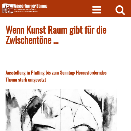
Skip
to
content
Wenn Kunst Raum gibt für die
Zwischentöne …
Ausstellung in Pfaffing bis zum Sonntag: Herausforderndes
Thema stark umgesetzt