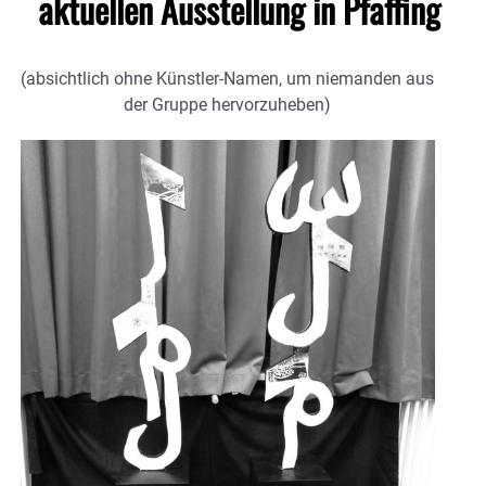
aktuellen Ausstellung in Pfaffing
(absichtlich ohne Künstler-Namen, um niemanden aus
der Gruppe hervorzuheben)