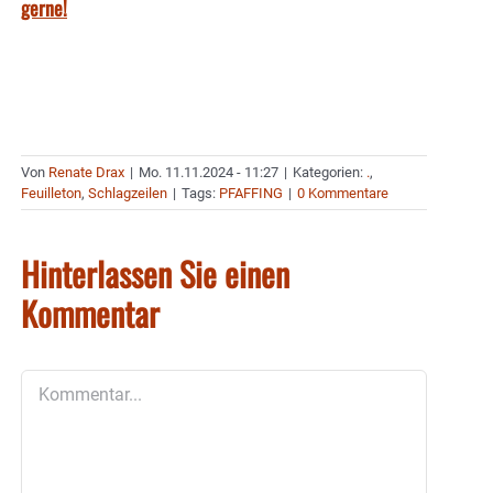
gerne!
Von
Renate Drax
|
Mo. 11.11.2024 - 11:27
|
Kategorien:
.
,
Feuilleton
,
Schlagzeilen
|
Tags:
PFAFFING
|
0 Kommentare
Hinterlassen Sie einen
Kommentar
Kommentar