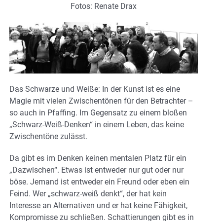
Fotos: Renate Drax
Das Schwarze und Weiße: In der Kunst ist es eine
Magie mit vielen Zwischentönen für den Betrachter –
so auch in Pfaffing. Im Gegensatz zu einem bloßen
„Schwarz-Weiß-Denken“ in einem Leben, das keine
Zwischentöne zulässt.
Da gibt es im Denken keinen mentalen Platz für ein
„Dazwischen“. Etwas ist entweder nur gut oder nur
böse. Jemand ist entweder ein Freund oder eben ein
Feind. Wer „schwarz-weiß denkt“, der hat kein
Interesse an Alternativen und er hat keine Fähigkeit,
Kompromisse zu schließen. Schattierungen gibt es in