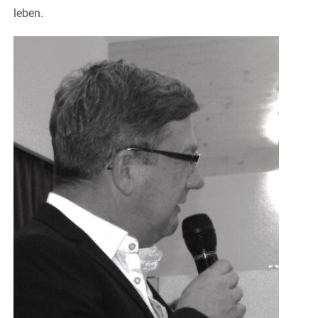
leben.