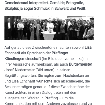
Gemeindesaal interpretiert. Gemälde, Fotografie,
Skulptur, ja sogar Schmuck in Schwarz und Weiß.
Auf genau diese Zwischentöne machten sowohl
Lisa
Echcharif als Sprecherin der Pfaffinger
Künstlergemeinschaft
(im Bild oben vorne links) in
ihrer Ansprache aufmerksam, als auch
Bürgermeister
Josef Niedermeier
(Bild unten) in seinen
Begrüßungsworten. Sie regten zum Nachdenken an
und Lisa Echcharif wünschte sich abschließend, die
Besucher mögen genau auf diese Zwischentöne der
Kunst achten, in einen Dialog treten mit den
ausgestellten Werken in Pfaffing – um die
Kommunikation mit dem Anderen zuzulassen und zu