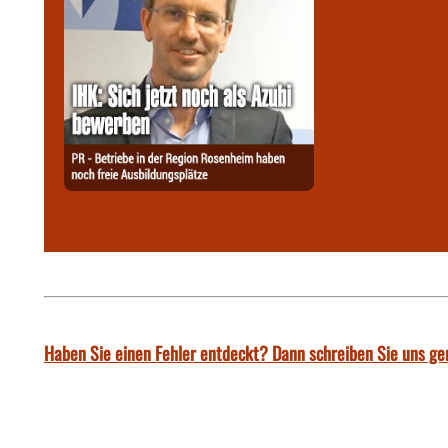
Haben Sie einen Fehler entdeckt? Dann schreiben Sie uns ge