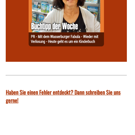
Haben Sie einen Fehler entdeckt? Dann schreiben Sie uns
gerne!