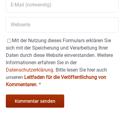
Mit der Nutzung dieses Formulars erklären Sie
sich mit der Speicherung und Verarbeitung Ihrer
Daten durch diese Website einverstanden. Weitere
Informationen erfahren Sie in der
Datenschutzerklärung.
Bitte lesen Sie hier auch
unseren
Leitfaden für die Veröffentlichung von
Kommentaren
.
*