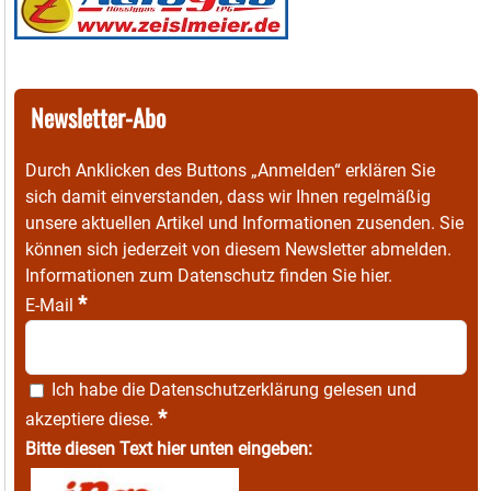
Newsletter-Abo
Durch Anklicken des Buttons „Anmelden“ erklären Sie
sich damit einverstanden, dass wir Ihnen regelmäßig
unsere aktuellen Artikel und Informationen zusenden. Sie
können sich jederzeit von diesem Newsletter abmelden.
Informationen zum Datenschutz finden Sie
hier
.
*
E-Mail
Ich habe die
Datenschutzerklärung
gelesen und
*
akzeptiere diese.
Bitte diesen Text hier unten eingeben: