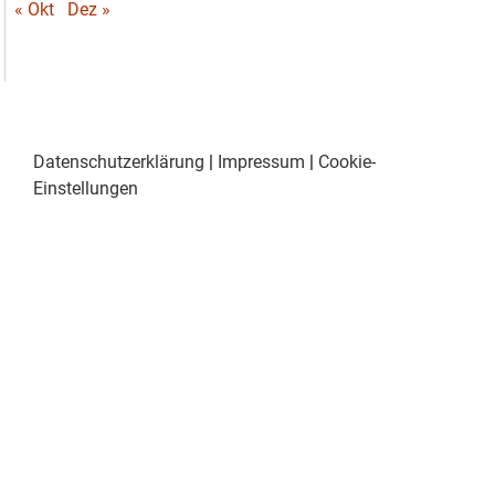
« Okt
Dez »
Datenschutzerklärung
|
Impressum
|
Cookie-
Einstellungen