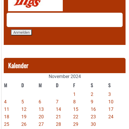
Kalender
November 2024
M
D
M
D
F
S
S
1
2
3
4
5
6
7
8
9
10
11
12
13
14
15
16
17
18
19
20
21
22
23
24
25
26
27
28
29
30