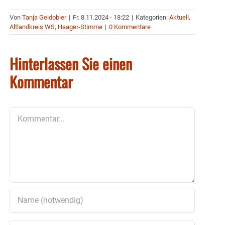
Von
Tanja Geidobler
|
Fr. 8.11.2024 - 18:22
|
Kategorien:
Aktuell
,
Altlandkreis WS
,
Haager-Stimme
|
0 Kommentare
Hinterlassen Sie einen
Kommentar
Kommentar