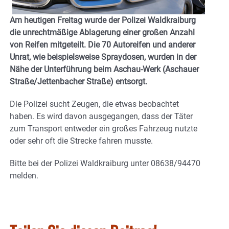
Am heutigen Freitag wurde der Polizei Waldkraiburg
die unrechtmäßige Ablagerung einer großen Anzahl
von Reifen mitgeteilt. Die 70 Autoreifen und anderer
Unrat, wie beispielsweise Spraydosen, wurden in der
Nähe der Unterführung beim Aschau-Werk (Aschauer
Straße/Jettenbacher Straße) entsorgt.
Die Polizei sucht Zeugen, die etwas beobachtet
haben. Es wird davon ausgegangen, dass der Täter
zum Transport entweder ein großes Fahrzeug nutzte
oder sehr oft die Strecke fahren musste.
Bitte bei der Polizei Waldkraiburg unter 08638/94470
melden.