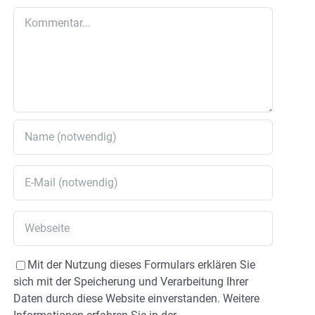
Kommentar
Mit der Nutzung dieses Formulars erklären Sie
sich mit der Speicherung und Verarbeitung Ihrer
Daten durch diese Website einverstanden. Weitere