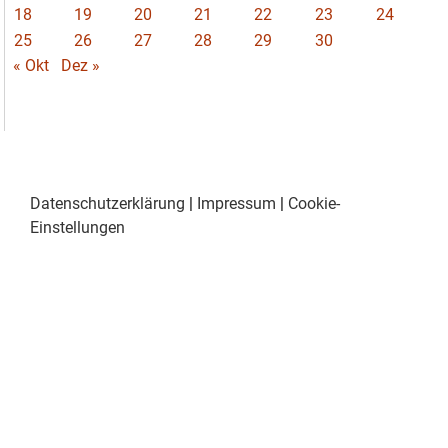
18
19
20
21
22
23
24
25
26
27
28
29
30
« Okt
Dez »
Datenschutzerklärung
|
Impressum
|
Cookie-
Einstellungen