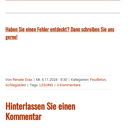
Haben Sie einen Fehler entdeckt? Dann schreiben Sie uns
gerne!
Von
Renate Drax
|
Mi. 6.11.2024 - 8:30
|
Kategorien:
Feuilleton
,
Schlagzeilen
|
Tags:
LESUNG
|
0 Kommentare
Hinterlassen Sie einen
Kommentar