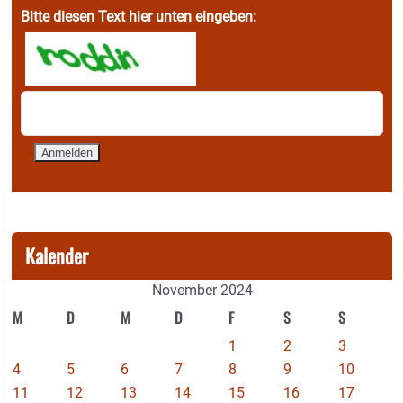
Bitte diesen Text hier unten eingeben:
Kalender
November 2024
M
D
M
D
F
S
S
1
2
3
4
5
6
7
8
9
10
11
12
13
14
15
16
17