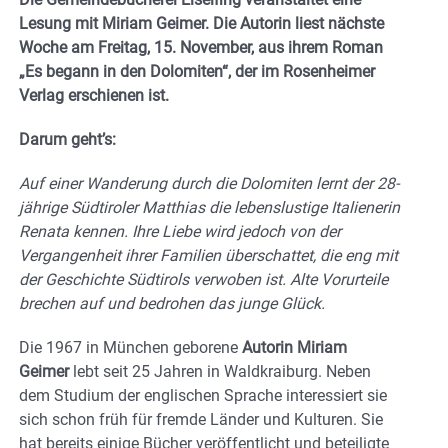
Lesung mit Miriam Geimer. Die Autorin liest nächste
Woche am Freitag, 15. November, aus ihrem Roman
„Es begann in den Dolomiten“, der im Rosenheimer
Verlag erschienen ist.
Darum geht’s:
Auf einer Wanderung durch die Dolomiten lernt der 28-
jährige Südtiroler Matthias die lebenslustige Italienerin
Renata kennen. Ihre Liebe wird jedoch von der
Vergangenheit ihrer Familien überschattet, die eng mit
der Geschichte Südtirols verwoben ist. Alte Vorurteile
brechen auf und bedrohen das junge Glück.
Die 1967 in München geborene
Autorin Miriam
Geimer
lebt seit 25 Jahren in Waldkraiburg. Neben
dem Studium der englischen Sprache interessiert sie
sich schon früh für fremde Länder und Kulturen. Sie
hat bereits einige Bücher veröffentlicht und beteiligte