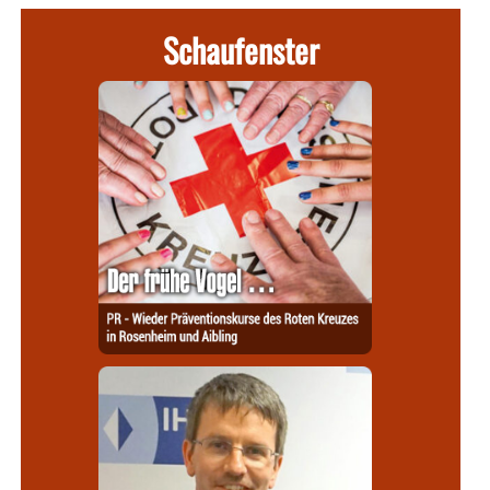
Schaufenster