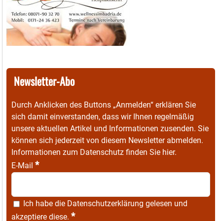
Newsletter-Abo
Durch Anklicken des Buttons „Anmelden“ erklären Sie
sich damit einverstanden, dass wir Ihnen regelmäßig
unsere aktuellen Artikel und Informationen zusenden. Sie
können sich jederzeit von diesem Newsletter abmelden.
Informationen zum Datenschutz finden Sie
hier
.
*
E-Mail
Ich habe die
Datenschutzerklärung
gelesen und
*
akzeptiere diese.