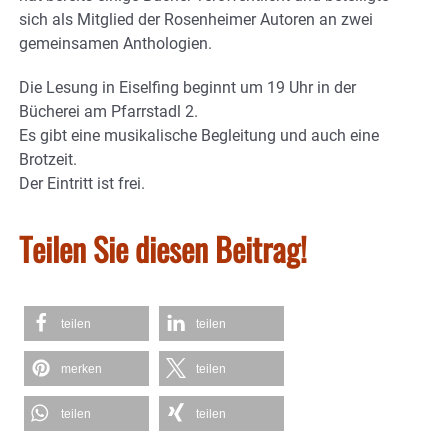
sich als Mitglied der Rosenheimer Autoren an zwei
gemeinsamen Anthologien.
Die Lesung in Eiselfing beginnt um 19 Uhr in der
Bücherei am Pfarrstadl 2.
Es gibt eine musikalische Begleitung und auch eine
Brotzeit.
Der Eintritt ist frei.
Teilen Sie diesen Beitrag!
teilen
teilen
merken
teilen
teilen
teilen