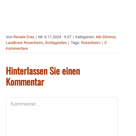
Von
Renate Drax
|
Mi. 6.11.2024 - 9:37
|
Kategorien:
Aib-Stimme
,
Landkreis Rosenheim
,
Schlagzeilen
|
Tags:
Rosenheim
|
0
Kommentare
Hinterlassen Sie einen
Kommentar
Kommentar