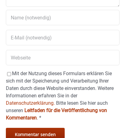
Mit der Nutzung dieses Formulars erklären Sie
sich mit der Speicherung und Verarbeitung Ihrer
Daten durch diese Website einverstanden. Weitere
Informationen erfahren Sie in der
Datenschutzerklärung.
Bitte lesen Sie hier auch
unseren
Leitfaden für die Veröffentlichung von
Kommentaren
.
*