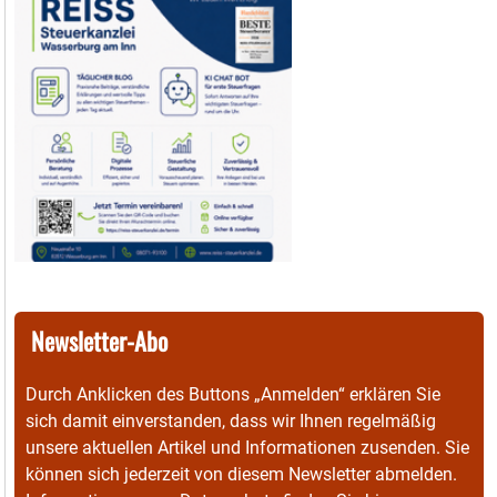
Newsletter-Abo
Durch Anklicken des Buttons „Anmelden“ erklären Sie
sich damit einverstanden, dass wir Ihnen regelmäßig
unsere aktuellen Artikel und Informationen zusenden. Sie
können sich jederzeit von diesem Newsletter abmelden.