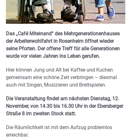
Das „Café Miteinand“ des Mehrgenerationenhauses
der Arbeiterwohlfahrt in Rosenheim öffnet wieder
seine Pforten. Der offene Treff für alle Generationen
wurde vor vielen Jahren ins Leben gerufen.
Hier können Jung und Alt bei Kaffee und Kuchen
gemeinsam eine schöne Zeit verbringen – diesmal
auch mit Singen, Musizieren und Brettspielen.
Die Veranstaltung findet am nächsten Dienstag, 12.
November, von 14.30 bis 16.30 Uhr in der Ebersberger
Straße 8 im zweiten Stock statt.
Die Räumlichkeit ist mit dem Aufzug problemlos
erreichbar.