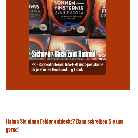
Haben Sie einen Fehler entdeckt? Dann schreiben Sie uns
gerne!