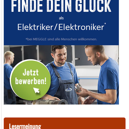
Lesermeinung