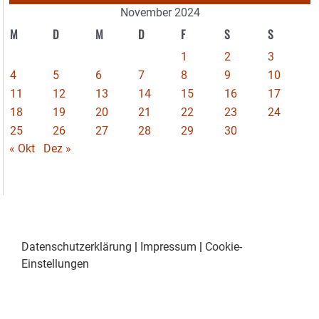
November 2024
M
D
M
D
F
S
S
1
2
3
4
5
6
7
8
9
10
11
12
13
14
15
16
17
18
19
20
21
22
23
24
25
26
27
28
29
30
« Okt
Dez »
Datenschutzerklärung
|
Impressum
|
Cookie-
Einstellungen