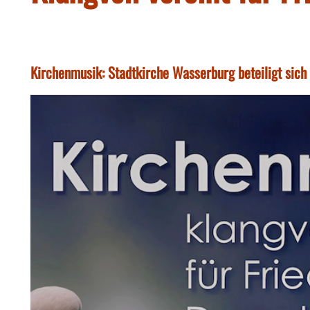
Kirchenmusik: Stadtkirche Wasserburg beteiligt sich