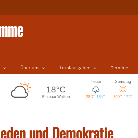
Über uns
Lokalausgaben
Termine
rieden und Demokratie