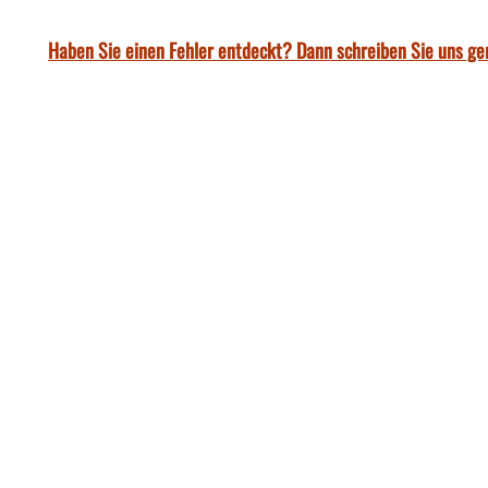
Haben Sie einen Fehler entdeckt? Dann schreiben Sie uns ge