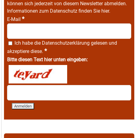
können sich jederzeit von diesem Newsletter abmelden.
Informationen zum Datenschutz finden Sie
hier
.
*
E-Mail
Ich habe die
Datenschutzerklärung
gelesen und
*
akzeptiere diese.
Bitte diesen Text hier unten eingeben: