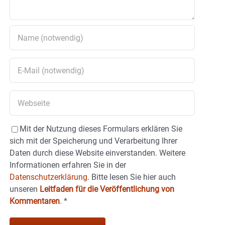
Mit der Nutzung dieses Formulars erklären Sie
sich mit der Speicherung und Verarbeitung Ihrer
Daten durch diese Website einverstanden. Weitere
Informationen erfahren Sie in der
Datenschutzerklärung.
Bitte lesen Sie hier auch
unseren
Leitfaden für die Veröffentlichung von
Kommentaren
.
*