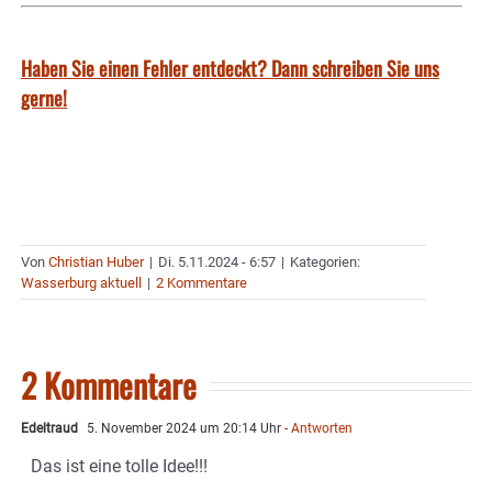
Haben Sie einen Fehler entdeckt? Dann schreiben Sie uns
gerne!
Von
Christian Huber
|
Di. 5.11.2024 - 6:57
|
Kategorien:
Wasserburg aktuell
|
2 Kommentare
2 Kommentare
Edeltraud
5. November 2024 um 20:14 Uhr
- Antworten
Das ist eine tolle Idee!!!