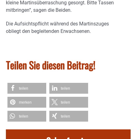
kleine Martinsüberraschung gesorgt. Bitte Tassen
mitbringen“, sagen die Beiden.
Die Aufsichtspflicht während des Martinszuges
obliegt den begleitenden Erwachsenen.
Teilen Sie diesen Beitrag!
teilen
teilen
merken
teilen
teilen
teilen