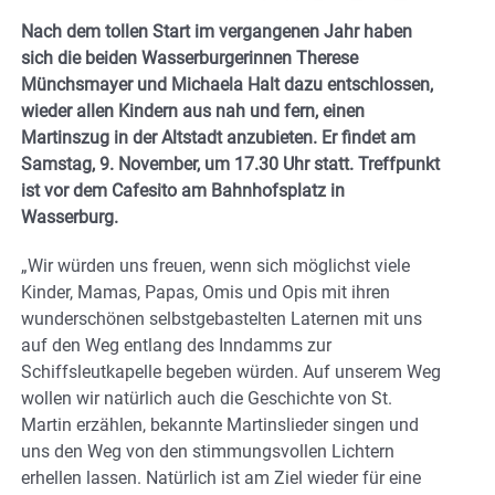
Nach dem tollen Start im vergangenen Jahr haben
sich die beiden Wasserburgerinnen Therese
Münchsmayer und Michaela Halt dazu entschlossen,
wieder allen Kindern aus nah und fern, einen
Martinszug in der Altstadt anzubieten. Er findet am
Samstag, 9. November, um 17.30 Uhr statt. Treffpunkt
ist vor dem Cafesito am Bahnhofsplatz in
Wasserburg.
„Wir würden uns freuen, wenn sich möglichst viele
Kinder, Mamas, Papas, Omis und Opis mit ihren
wunderschönen selbstgebastelten Laternen mit uns
auf den Weg entlang des Inndamms zur
Schiffsleutkapelle begeben würden. Auf unserem Weg
wollen wir natürlich auch die Geschichte von St.
Martin erzählen, bekannte Martinslieder singen und
uns den Weg von den stimmungsvollen Lichtern
erhellen lassen. Natürlich ist am Ziel wieder für eine