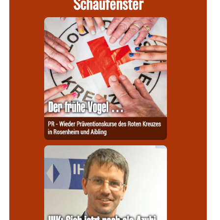
Schaufenster