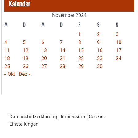
Kalender
November 2024
M
D
M
D
F
S
S
1
2
3
4
5
6
7
8
9
10
11
12
13
14
15
16
17
18
19
20
21
22
23
24
25
26
27
28
29
30
« Okt
Dez »
Datenschutzerklärung
|
Impressum
|
Cookie-
Einstellungen