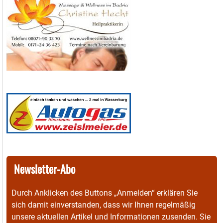
Newsletter-Abo
Durch Anklicken des Buttons „Anmelden“ erklären Sie
sich damit einverstanden, dass wir Ihnen regelmäßig
unsere aktuellen Artikel und Informationen zusenden. Sie