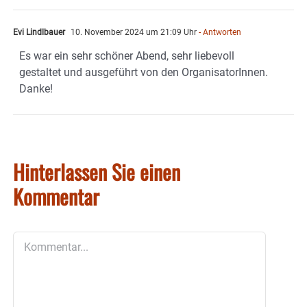
Evi Lindlbauer
10. November 2024 um 21:09 Uhr
- Antworten
Es war ein sehr schöner Abend, sehr liebevoll
gestaltet und ausgeführt von den OrganisatorInnen.
Danke!
Hinterlassen Sie einen
Kommentar
Kommentar