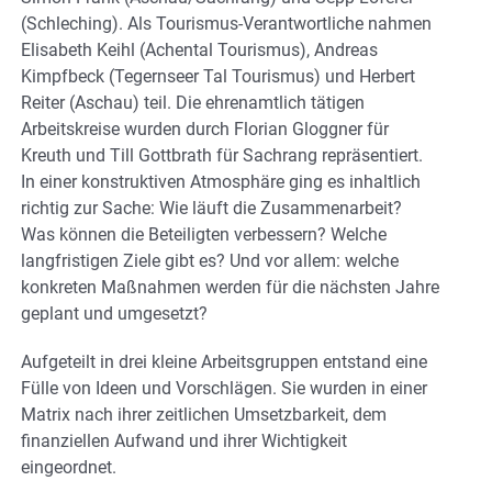
(Schleching). Als Tourismus-Verantwortliche nahmen
Elisabeth Keihl (Achental Tourismus), Andreas
Kimpfbeck (Tegernseer Tal Tourismus) und Herbert
Reiter (Aschau) teil. Die ehrenamtlich tätigen
Arbeitskreise wurden durch Florian Gloggner für
Kreuth und Till Gottbrath für Sachrang repräsentiert.
In einer konstruktiven Atmosphäre ging es inhaltlich
richtig zur Sache: Wie läuft die Zusammenarbeit?
Was können die Beteiligten verbessern? Welche
langfristigen Ziele gibt es? Und vor allem: welche
konkreten Maßnahmen werden für die nächsten Jahre
geplant und umgesetzt?
Aufgeteilt in drei kleine Arbeitsgruppen entstand eine
Fülle von Ideen und Vorschlägen. Sie wurden in einer
Matrix nach ihrer zeitlichen Umsetzbarkeit, dem
finanziellen Aufwand und ihrer Wichtigkeit
eingeordnet.