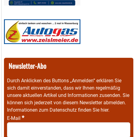
Newsletter-Abo
Durch Anklicken des Buttons „Anmelden“ erklären Sie
sich damit einverstanden, dass wir Ihnen regelmäßig
unsere aktuellen Artikel und Informationen zusenden. Sie
können sich jederzeit von diesem Newsletter abmelden.
Informationen zum Datenschutz finden Sie
hier
.
*
E-Mail