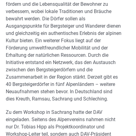
fördern und die Lebensqualität der Bewohner zu
verbessern, wobei lokale Traditionen und Bräuche
bewahrt werden. Die Dörfer sollen als
Ausgangspunkte für Bergsteiger und Wanderer dienen
und gleichzeitig ein authentisches Erlebnis der alpinen
Kultur bieten. Ein weiterer Fokus liegt auf der
Förderung umweltfreundlicher Mobilität und der
Erhaltung der natürlichen Ressourcen. Durch die
Initiative entstand ein Netzwerk, das den Austausch
zwischen den Bergsteigerdörfern und die
Zusammenarbeit in der Region stärkt. Derzeit gibt es
40 Bergsteigerdörfer in fünf Alpenländern – weitere
Neuaufnahmen stehen bevor. In Deutschland sind
dies Kreuth, Ramsau, Sachrang und Schleching.
Zu dem Workshop in Sachrang hatte der DAV
eingeladen. Seitens des Alpenvereins nahmen nicht
nur Dr. Tobias Hipp als Projektkoordinator und
Workshop-Leiter teil, sondern auch DAV-Präsident