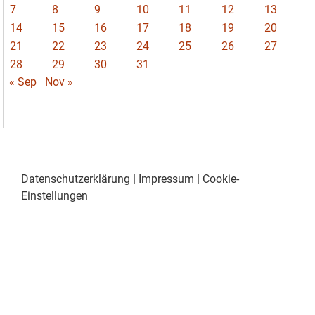
7
8
9
10
11
12
13
14
15
16
17
18
19
20
21
22
23
24
25
26
27
28
29
30
31
« Sep
Nov »
Datenschutzerklärung
|
Impressum
|
Cookie-
Einstellungen