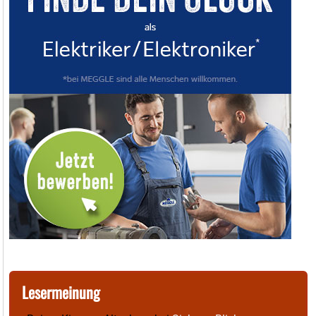
Lesermeinung