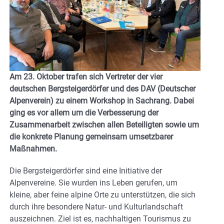
Am 23. Oktober trafen sich Vertreter der vier
deutschen Bergsteigerdörfer und des DAV (Deutscher
Alpenverein) zu einem Workshop in Sachrang. Dabei
ging es vor allem um die Verbesserung der
Zusammenarbeit zwischen allen Beteiligten sowie um
die konkrete Planung gemeinsam umsetzbarer
Maßnahmen.
Die Bergsteigerdörfer sind eine Initiative der
Alpenvereine. Sie wurden ins Leben gerufen, um
kleine, aber feine alpine Orte zu unterstützen, die sich
durch ihre besondere Natur- und Kulturlandschaft
auszeichnen. Ziel ist es, nachhaltigen Tourismus zu