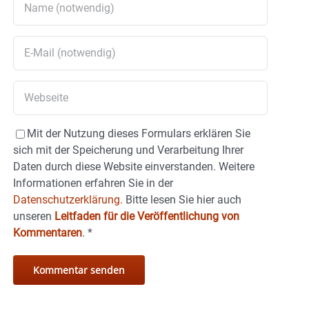
Mit der Nutzung dieses Formulars erklären Sie
sich mit der Speicherung und Verarbeitung Ihrer
Daten durch diese Website einverstanden. Weitere
Informationen erfahren Sie in der
Datenschutzerklärung.
Bitte lesen Sie hier auch
unseren
Leitfaden für die Veröffentlichung von
Kommentaren
.
*