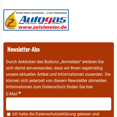
Newsletter-Abo
Durch Anklicken des Buttons „Anmelden“ erklären Sie
sich damit einverstanden, dass wir Ihnen regelmäßig
unsere aktuellen Artikel und Informationen zusenden. Sie
können sich jederzeit von diesem Newsletter abmelden.
Informationen zum Datenschutz finden Sie
hier
.
*
E-Mail
Ich habe die
Datenschutzerklärung
gelesen und