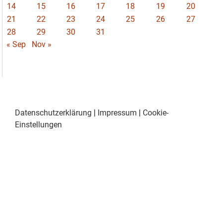
14
15
16
17
18
19
20
21
22
23
24
25
26
27
28
29
30
31
« Sep
Nov »
Datenschutzerklärung
|
Impressum
|
Cookie-
Einstellungen