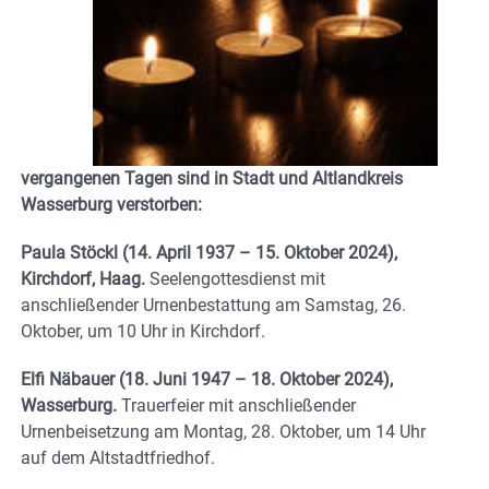
vergangenen Tagen sind in Stadt und Altlandkreis
Wasserburg verstorben:
Paula Stöckl
(14. April 1937 – 15. Oktober 2024),
Kirchdorf, Haag.
Seelengottesdienst mit
anschließender Urnenbestattung am Samstag, 26.
Oktober, um 10 Uhr in Kirchdorf.
Elfi Näbauer
(18. Juni 1947 – 18. Oktober 2024),
Wasserburg.
Trauerfeier mit anschließender
Urnenbeisetzung am Montag, 28. Oktober, um 14 Uhr
auf dem Altstadtfriedhof.