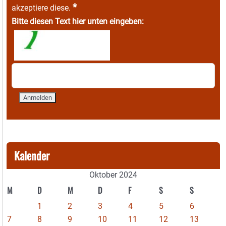
*
akzeptiere diese.
Bitte diesen Text hier unten eingeben:
Kalender
Oktober 2024
M
D
M
D
F
S
S
1
2
3
4
5
6
7
8
9
10
11
12
13