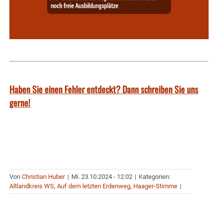
Haben Sie einen Fehler entdeckt? Dann schreiben Sie uns
gerne!
Von
Christian Huber
|
Mi. 23.10.2024 - 12:02
|
Kategorien:
Altlandkreis WS
,
Auf dem letzten Erdenweg
,
Haager-Stimme
|