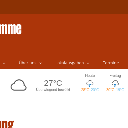
Über uns
Lokalausgaben
Termine
ung