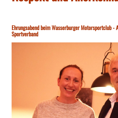
Ehrungsabend beim Wasserburger Motorsportclub - 
Sportverband