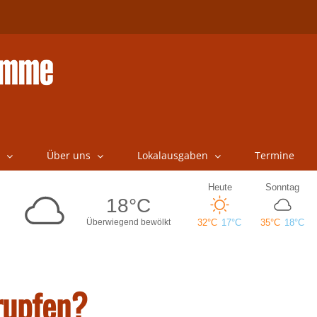
Über uns
Lokalausgaben
Termine
rupfen?