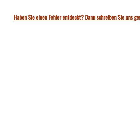
Haben Sie einen Fehler entdeckt? Dann schreiben Sie uns ge