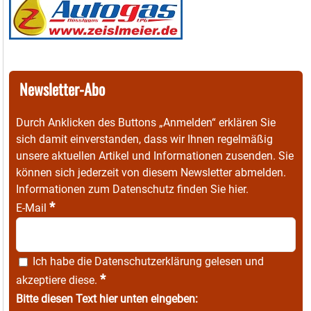
Newsletter-Abo
Durch Anklicken des Buttons „Anmelden“ erklären Sie
sich damit einverstanden, dass wir Ihnen regelmäßig
unsere aktuellen Artikel und Informationen zusenden. Sie
können sich jederzeit von diesem Newsletter abmelden.
Informationen zum Datenschutz finden Sie
hier
.
*
E-Mail
Ich habe die
Datenschutzerklärung
gelesen und
*
akzeptiere diese.
Bitte diesen Text hier unten eingeben: