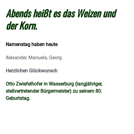
Abends heißt es das Weizen und
der Korn.
Namenstag haben heute
Alexander, Manuela, Georg.
Herzlichen Glückwunsch
Otto Zwiefelhofer in Wasserburg (langjähriger,
stellvertretender Bürgermeister) zu seinem 80.
Geburtstag.