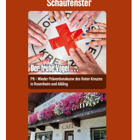
Schaufenster