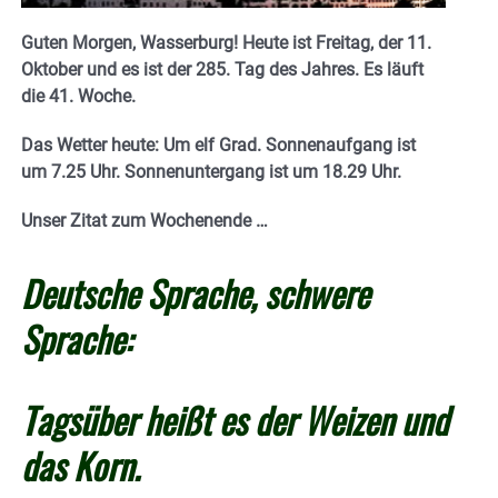
Guten Morgen, Wasserburg! Heute ist Freitag, der 11.
Oktober und es ist der 285. Tag des Jahres.
E
s läuft
die 41. Woche.
Das Wetter heute: Um elf Grad.
Sonnenaufgang ist
um 7.25 Uhr. Sonnenuntergang ist um 18.29
Uhr.
Unser Zitat zum Wochenende …
Deutsche Sprache, schwere
Sprache:
Tagsüber heißt es der Weizen und
das Korn.