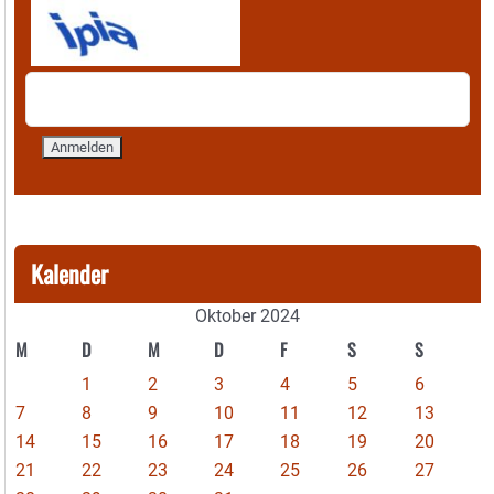
Kalender
Oktober 2024
M
D
M
D
F
S
S
1
2
3
4
5
6
7
8
9
10
11
12
13
14
15
16
17
18
19
20
21
22
23
24
25
26
27