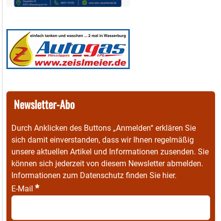
Newsletter-Abo
Durch Anklicken des Buttons „Anmelden“ erklären Sie
sich damit einverstanden, dass wir Ihnen regelmäßig
unsere aktuellen Artikel und Informationen zusenden. Sie
können sich jederzeit von diesem Newsletter abmelden.
Informationen zum Datenschutz finden Sie
hier
.
*
E-Mail