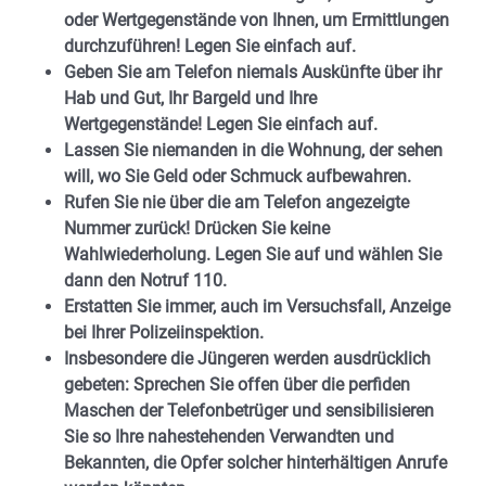
oder Wertgegenstände von Ihnen, um Ermittlungen
durchzuführen! Legen Sie einfach auf.
Geben Sie am Telefon niemals Auskünfte über ihr
Hab und Gut, Ihr Bargeld und Ihre
Wertgegenstände! Legen Sie einfach auf.
Lassen Sie niemanden in die Wohnung, der sehen
will, wo Sie Geld oder Schmuck aufbewahren.
Rufen Sie nie über die am Telefon angezeigte
Nummer zurück! Drücken Sie keine
Wahlwiederholung. Legen Sie auf und wählen Sie
dann den Notruf 110.
Erstatten Sie immer, auch im Versuchsfall, Anzeige
bei Ihrer Polizeiinspektion.
Insbesondere die Jüngeren werden ausdrücklich
gebeten: Sprechen Sie offen über die perfiden
Maschen der Telefonbetrüger und sensibilisieren
Sie so Ihre nahestehenden Verwandten und
Bekannten, die Opfer solcher hinterhältigen Anrufe