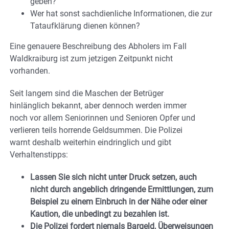
geben?
Wer hat sonst sachdienliche Informationen, die zur
Tataufklärung dienen können?
Eine genauere Beschreibung des Abholers im Fall
Waldkraiburg ist zum jetzigen Zeitpunkt nicht
vorhanden.
Seit langem sind die Maschen der Betrüger
hinlänglich bekannt, aber dennoch werden immer
noch vor allem Seniorinnen und Senioren Opfer und
verlieren teils horrende Geldsummen. Die Polizei
warnt deshalb weiterhin eindringlich und gibt
Verhaltenstipps:
Lassen Sie sich nicht unter Druck setzen, auch
nicht durch angeblich dringende Ermittlungen, zum
Beispiel zu einem Einbruch in der Nähe oder einer
Kaution, die unbedingt zu bezahlen ist.
Die Polizei fordert niemals Bargeld, Überweisungen