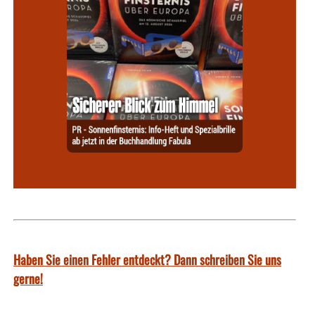
Haben Sie einen Fehler entdeckt? Dann schreiben Sie uns
gerne!