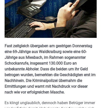
Fast zeitgleich übergaben am gestrigen Donnerstag
eine 69-Jährige aus Waldkraiburg sowie eine 60-
Jährige aus Miesbach, im Rahmen sogenannter
Schockanrufe, insgesamt 130.000 Euro an
unbekannte Abholer. Dass die beiden um ihr Geld
betrogen wurden, bemerkten die Geschädigten erst im
Nachhinein. Die Kriminalpolizei übernahm die
Ermittlungen und warnt mit Nachdruck vor dieser
nach wie vor erfolgreichen Masche.
Es klingt unglaublich, dennoch haben Betrüger immer