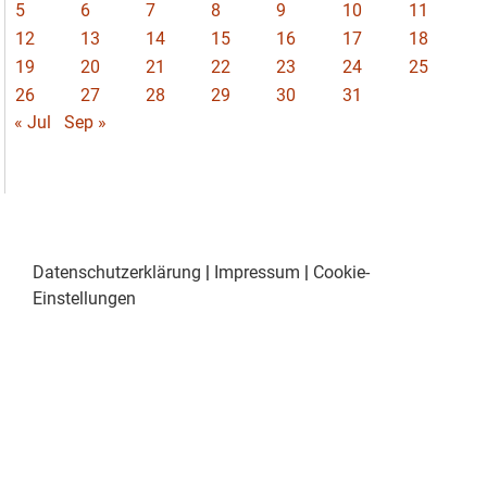
5
6
7
8
9
10
11
12
13
14
15
16
17
18
19
20
21
22
23
24
25
26
27
28
29
30
31
« Jul
Sep »
Datenschutzerklärung
|
Impressum
|
Cookie-
Einstellungen