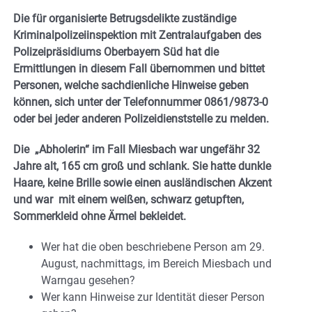
Die für organisierte Betrugsdelikte zuständige
Kriminalpolizeiinspektion mit Zentralaufgaben des
Polizeipräsidiums Oberbayern Süd hat die
Ermittlungen in diesem Fall übernommen und bittet
Personen, welche sachdienliche Hinweise geben
können, sich unter der Telefonnummer 0861/9873-0
oder bei jeder anderen Polizeidienststelle zu melden.
Die „Abholerin“ im Fall Miesbach war ungefähr 32
Jahre alt, 165 cm groß und schlank. Sie hatte dunkle
Haare, keine Brille sowie einen ausländischen Akzent
und war mit einem weißen, schwarz getupften,
Sommerkleid ohne Ärmel bekleidet.
Wer hat die oben beschriebene Person am 29.
August, nachmittags, im Bereich Miesbach und
Warngau gesehen?
Wer kann Hinweise zur Identität dieser Person