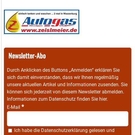
Newsletter-Abo
Durch Anklicken des Buttons „Anmelden“ erklären Sie
sich damit einverstanden, dass wir Ihnen regelmäßig
unsere aktuellen Artikel und Informationen zusenden. Sie
können sich jederzeit von diesem Newsletter abmelden.
Informationen zum Datenschutz finden Sie
hier
.
*
E-Mail
Ich habe die
Datenschutzerklärung
gelesen und