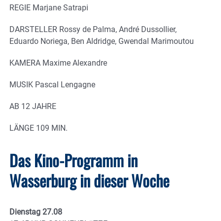
REGIE Marjane Satrapi
DARSTELLER Rossy de Palma, André Dussollier,
Eduardo Noriega, Ben Aldridge, Gwendal Marimoutou
KAMERA Maxime Alexandre
MUSIK Pascal Lengagne
AB 12 JAHRE
LÄNGE 109 MIN.
Das Kino-Programm in
Wasserburg in dieser Woche
Dienstag 27.08