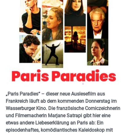
„Paris Paradies“ – dieser neue Auslesefilm aus
Frankreich läuft ab dem kommenden Donnerstag im
Wasserburger Kino. Die französische Comiczeichnerin
und Filmemacherin Marjane Satrapi gibt hier eine
etwas andere Liebeserklärung an Paris ab: Ein
episodenhaftes, komödiantisches Kaleidoskop mit