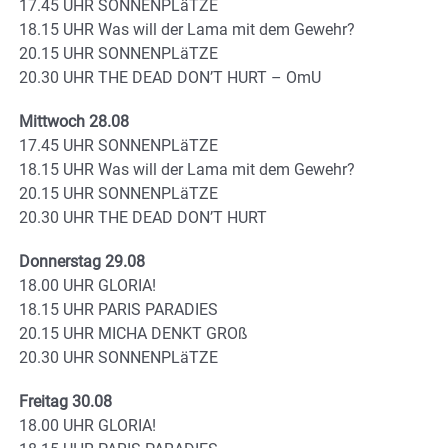
17.45 UHR SONNENPLäTZE
18.15 UHR Was will der Lama mit dem Gewehr?
20.15 UHR SONNENPLäTZE
20.30 UHR THE DEAD DON’T HURT – OmU
Mittwoch 28.08
17.45 UHR SONNENPLäTZE
18.15 UHR Was will der Lama mit dem Gewehr?
20.15 UHR SONNENPLäTZE
20.30 UHR THE DEAD DON’T HURT
Donnerstag 29.08
18.00 UHR GLORIA!
18.15 UHR PARIS PARADIES
20.15 UHR MICHA DENKT GROß
20.30 UHR SONNENPLäTZE
Freitag 30.08
18.00 UHR GLORIA!