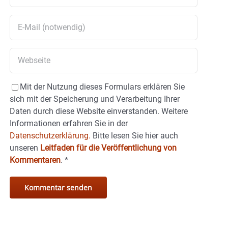
Mit der Nutzung dieses Formulars erklären Sie
sich mit der Speicherung und Verarbeitung Ihrer
Daten durch diese Website einverstanden. Weitere
Informationen erfahren Sie in der
Datenschutzerklärung.
Bitte lesen Sie hier auch
unseren
Leitfaden für die Veröffentlichung von
Kommentaren
.
*