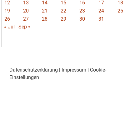
12
13
14
15
16
17
18
19
20
21
22
23
24
25
26
27
28
29
30
31
« Jul
Sep »
Datenschutzerklärung
|
Impressum
|
Cookie-
Einstellungen