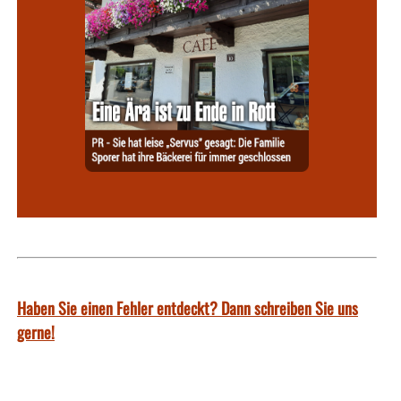
Haben Sie einen Fehler entdeckt? Dann schreiben Sie uns
gerne!