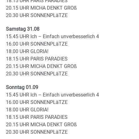
18.15 UHR PARIS PARADIES
20.15 UHR MICHA DENKT GROß
20.30 UHR SONNENPLäTZE
Samstag 31.08
15.45 UHR Ich – Einfach unverbesserlich 4
16.00 UHR SONNENPLäTZE
18.00 UHR GLORIA!
18.15 UHR PARIS PARADIES
20.15 UHR MICHA DENKT GROß
20.30 UHR SONNENPLäTZE
Sonntag 01.09
15.45 UHR Ich – Einfach unverbesserlich 4
16.00 UHR SONNENPLäTZE
18.00 UHR GLORIA!
18.15 UHR PARIS PARADIES
20.15 UHR MICHA DENKT GROß
20.30 UHR SONNENPLäTZE