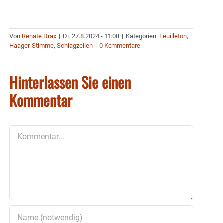
Von
Renate Drax
|
Di. 27.8.2024 - 11:08
|
Kategorien:
Feuilleton
,
Haager-Stimme
,
Schlagzeilen
|
0 Kommentare
Hinterlassen Sie einen
Kommentar
Kommentar