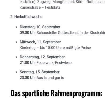
entfallen); Zugweg: Mangfallpark Süd – Rathausst
Kaiserstraße – Festplatz
2. Herbstfestwoche
Dienstag, 10. September
09:30 Uhr
Schausteller-Gottesdienst in der Klosterki
Mittwoch, 11. September
Kindertag – bis 18:00 Uhr ermäßigte Preise
Donnerstag, 12. September
21:00 Uhr
Feuerwerk, Festwiese
Sonntag, 15. September
23:30 Uhr
Aus is und gar is
Das sportliche Rahmenprogramm: