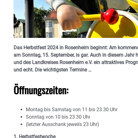
Das Herbstfest 2024 in Rosenheim beginnt: Am kommende
am Sonntag, 15. September, is gar. Auch in diesem Jahr h
und des Landkreises Rosenheim e.V. ein attraktives Prog
und echt. Die wichtigsten Termine …
Öffnungszeiten:
Montag bis Samstag von 11 bis 23.30 Uhr
Sonntag von 10 bis 23.30 Uhr
(letzter Ausschank jeweils 23 Uhr)
1. Herbstfestwoche