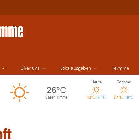
Über uns
Lokalausgaben
Termine
ft