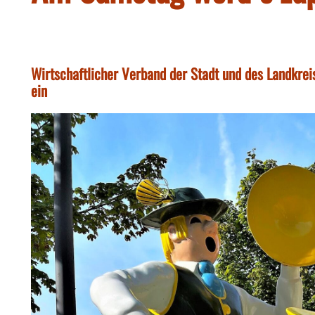
Wirtschaftlicher Verband der Stadt und des Landkre
ein