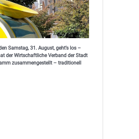
n Samstag, 31. August, geht’s los –
at der Wirtschaftliche Verband der Stadt
ramm zusammengestellt – traditionell