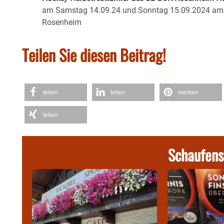
am Samstag 14.09.24 und Sonntag 15.09.2024 am 
Rosenheim
Teilen Sie diesen Beitrag!
teilen
teilen
merken
teilen
Schaufens