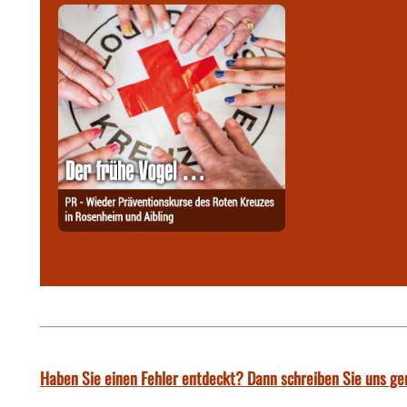
Haben Sie einen Fehler entdeckt? Dann schreiben Sie uns ge