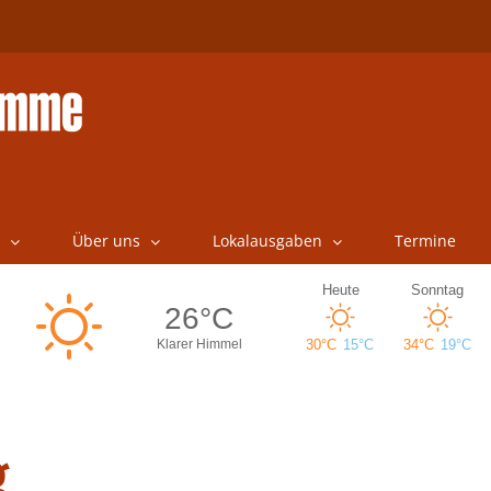
Über uns
Lokalausgaben
Termine
g