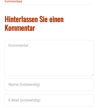
Kommentare
Hinterlassen Sie einen
Kommentar
Kommentar