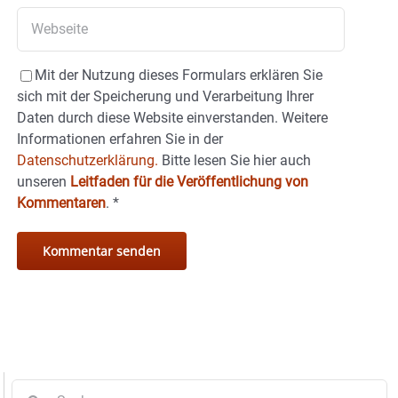
Mit der Nutzung dieses Formulars erklären Sie
sich mit der Speicherung und Verarbeitung Ihrer
Daten durch diese Website einverstanden. Weitere
Informationen erfahren Sie in der
Datenschutzerklärung.
Bitte lesen Sie hier auch
unseren
Leitfaden für die Veröffentlichung von
Kommentaren
.
*
Suche