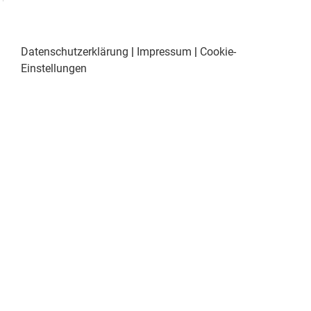
Datenschutzerklärung
|
Impressum
|
Cookie-
Einstellungen