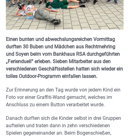
Einen bunten und abwechslungsreichen Vormittag
durften 30 Buben und Mädchen aus Rechtmehring
und Soyen beim vom Bankhaus RSA durchgeführten
„Ferienduell“ erleben. Sieben Mitarbeiter aus den
verschiedenen Geschäftsstellen hatten sich wieder ein
tolles Outdoor-Programm einfallen lassen.
Zur Erinnerung an den Tag wurde von jedem Kind ein
Foto vor einer Graffiti-Wand gemacht, welches im
Anschluss zu einem Button verarbeitet wurde.
Danach durften sich die Kinder selbst in drei Gruppen
aufteilen und traten dann in zehn verschiedenen
Spielen gegeneinander an. Beim Bogenschießen,