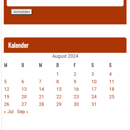
Kalender
August 2024
M
D
M
D
F
S
S
1
2
3
4
5
6
7
8
9
10
11
12
13
14
15
16
17
18
19
20
21
22
23
24
25
26
27
28
29
30
31
« Jul
Sep »