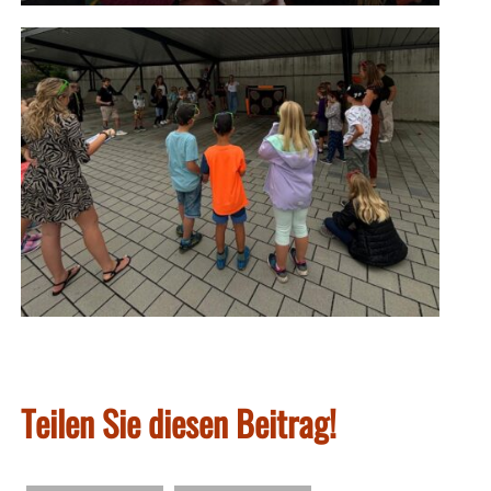
Teilen Sie diesen Beitrag!