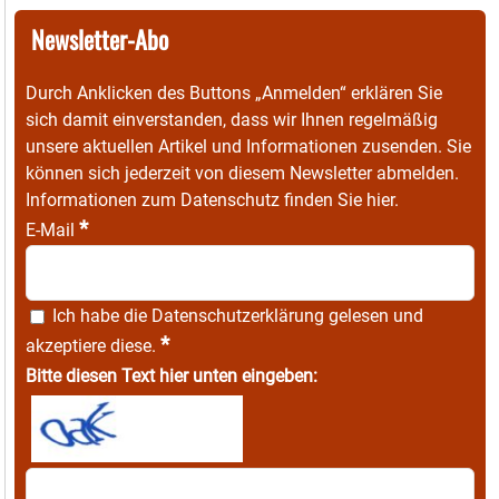
Newsletter-Abo
Durch Anklicken des Buttons „Anmelden“ erklären Sie
sich damit einverstanden, dass wir Ihnen regelmäßig
unsere aktuellen Artikel und Informationen zusenden. Sie
können sich jederzeit von diesem Newsletter abmelden.
Informationen zum Datenschutz finden Sie
hier
.
*
E-Mail
Ich habe die
Datenschutzerklärung
gelesen und
*
akzeptiere diese.
Bitte diesen Text hier unten eingeben: