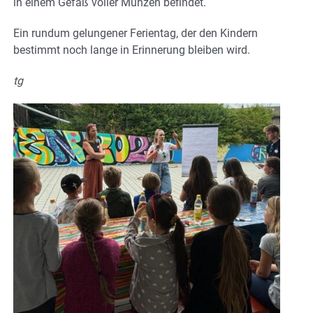
in einem Gefäß voller Münzen befindet.
Ein rundum gelungener Ferientag, der den Kindern
bestimmt noch lange in Erinnerung bleiben wird.
tg