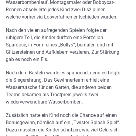
Wasserbombenlauf, Montagsmaler oder Bobbycar-
Rennen absolvierte jedes Kind zwei Disziplinen,
welche vorher via Losverfahren entschieden wurden.
Nach den vielen aufregenden Spielen folgte der
ruhigere Teil, die Kinder durften eine Porzellan-
Spardose, in Form eines „Bullys“, bemalen und mit
Glitzersteinen und Aufklebern verzieren. Zur Stärkung
gab es noch ein Eis.
Nach dem Basteln wurde es spannend, denn es folgte
die Siegerehrung. Das Gewinnerteam erhielt eine
Wasserrutsche für den Garten, die anderen beiden
Teams bekamen als Trostpreis jeweils zwei
wiederverwendbare Wasserbomben.
Zusätzlich hatte ein Kind noch die Chance auf einen
Bonusgewinn, nämlich auf ein „Twister-Splash-Spiel“.
Dazu mussten die Kinder schätzen, wie viel Geld sich