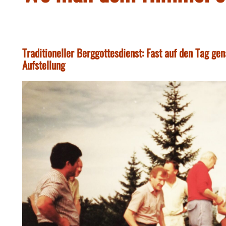
Traditioneller Berggottesdienst: Fast auf den Tag ge
Aufstellung