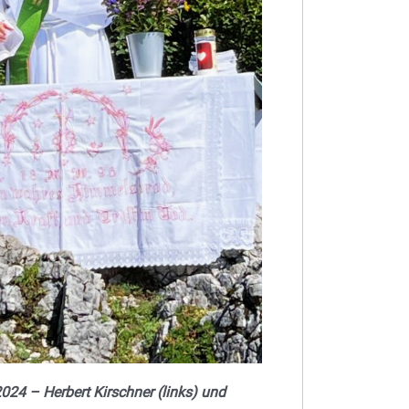
24 – Herbert Kirschner (links) und