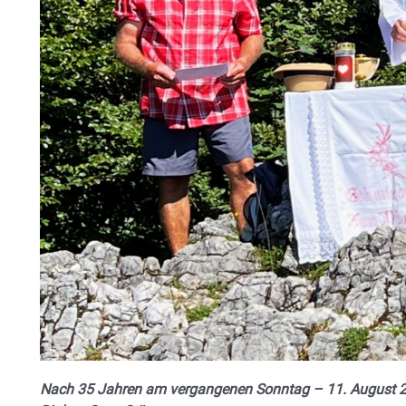
Nach 35 Jahren am vergangenen Sonntag – 11. August 20