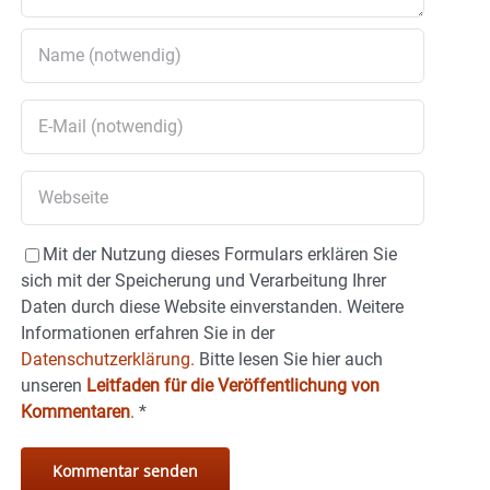
Mit der Nutzung dieses Formulars erklären Sie
sich mit der Speicherung und Verarbeitung Ihrer
Daten durch diese Website einverstanden. Weitere
Informationen erfahren Sie in der
Datenschutzerklärung.
Bitte lesen Sie hier auch
unseren
Leitfaden für die Veröffentlichung von
Kommentaren
.
*