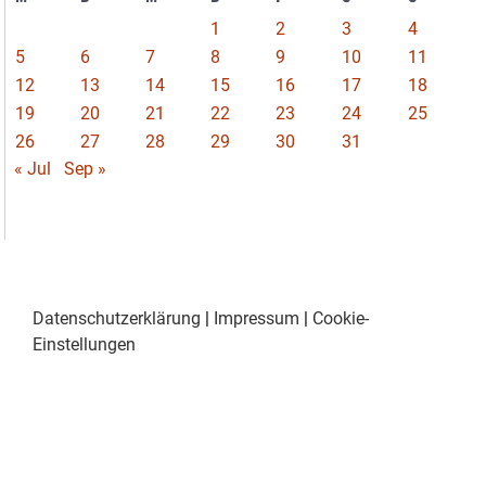
1
2
3
4
5
6
7
8
9
10
11
12
13
14
15
16
17
18
19
20
21
22
23
24
25
26
27
28
29
30
31
« Jul
Sep »
Datenschutzerklärung
|
Impressum
|
Cookie-
Einstellungen