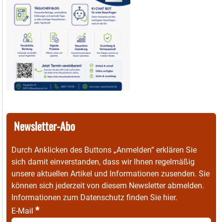
Newsletter-Abo
Durch Anklicken des Buttons „Anmelden“ erklären Sie
sich damit einverstanden, dass wir Ihnen regelmäßig
unsere aktuellen Artikel und Informationen zusenden. Sie
können sich jederzeit von diesem Newsletter abmelden.
Informationen zum Datenschutz finden Sie
hier
.
*
E-Mail