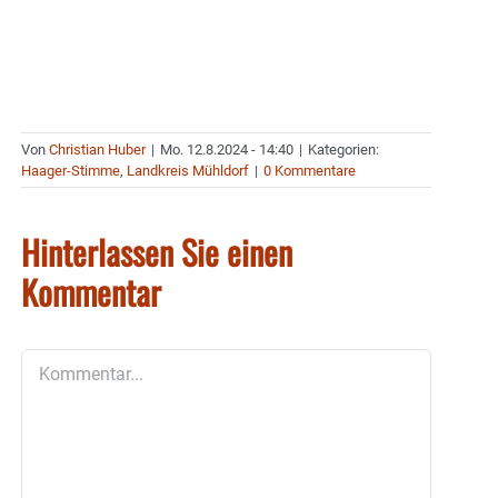
Von
Christian Huber
|
Mo. 12.8.2024 - 14:40
|
Kategorien:
Haager-Stimme
,
Landkreis Mühldorf
|
0 Kommentare
Hinterlassen Sie einen
Kommentar
Kommentar