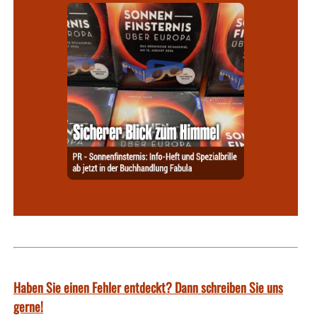
Haben Sie einen Fehler entdeckt? Dann schreiben Sie uns
gerne!