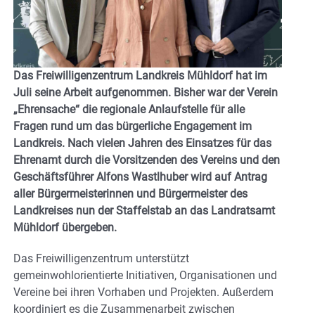
Das Freiwilligenzentrum Landkreis Mühldorf hat im
Juli seine Arbeit aufgenommen. Bisher war der Verein
„Ehrensache“ die regionale Anlaufstelle für alle
Fragen rund um das bürgerliche Engagement im
Landkreis. Nach vielen Jahren des Einsatzes für das
Ehrenamt durch die Vorsitzenden des Vereins und den
Geschäftsführer Alfons Wastlhuber wird auf Antrag
aller Bürgermeisterinnen und Bürgermeister des
Landkreises nun der Staffelstab an das Landratsamt
Mühldorf übergeben.
Das Freiwilligenzentrum unterstützt
gemeinwohlorientierte Initiativen, Organisationen und
Vereine bei ihren Vorhaben und Projekten. Außerdem
koordiniert es die Zusammenarbeit zwischen