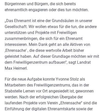
Bürgerinnen und Bürgern, die sich bereits
ehrenamtlich engagieren oder dies tun möchten.
„Das Ehrenamt ist eine der Grundsäulen in unserer
Gesellschaft. Wir wollen etwas für die tun, die andere
unterstützen und Projekte mit Freiwilligen
zusammenbringen, die sich für ein Ehrenamt
interessieren. Mein Dank geht an alle Aktiven von
,Ehrensache‘ , die diese wertvolle Arbeit bisher
geleistet haben. Auf dieser Grundlage möchten wir mit
dem Freiwilligenzentrum aufbauen“, sagt Landrat
Max Heimerl.
Für die neue Aufgabe konnte Yvonne Stolz als
Mitarbeitern des Freiwilligenzentrums, das in der
Stabstelle Lernen vor Ort angesiedelt ist, gewonnen
werden. Nach der erfolgreichen Übergabe der
laufenden Projekte vom Verein „Ehrensache“ sind die
Einführung der digitalen Ehrenamtskarte sowie der