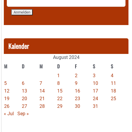
Kalender
August 2024
M
D
M
D
F
S
S
1
2
3
4
5
6
7
8
9
10
11
12
13
14
15
16
17
18
19
20
21
22
23
24
25
26
27
28
29
30
31
« Jul
Sep »