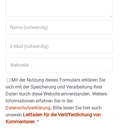
Mit der Nutzung dieses Formulars erklären Sie
sich mit der Speicherung und Verarbeitung Ihrer
Daten durch diese Website einverstanden. Weitere
Informationen erfahren Sie in der
Datenschutzerklärung.
Bitte lesen Sie hier auch
unseren
Leitfaden für die Veröffentlichung von
Kommentaren
.
*