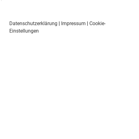
Datenschutzerklärung
|
Impressum
|
Cookie-
Einstellungen