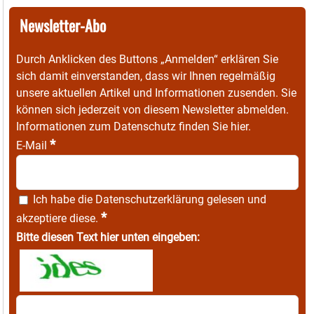
Newsletter-Abo
Durch Anklicken des Buttons „Anmelden“ erklären Sie
sich damit einverstanden, dass wir Ihnen regelmäßig
unsere aktuellen Artikel und Informationen zusenden. Sie
können sich jederzeit von diesem Newsletter abmelden.
Informationen zum Datenschutz finden Sie
hier
.
*
E-Mail
Ich habe die
Datenschutzerklärung
gelesen und
*
akzeptiere diese.
Bitte diesen Text hier unten eingeben: