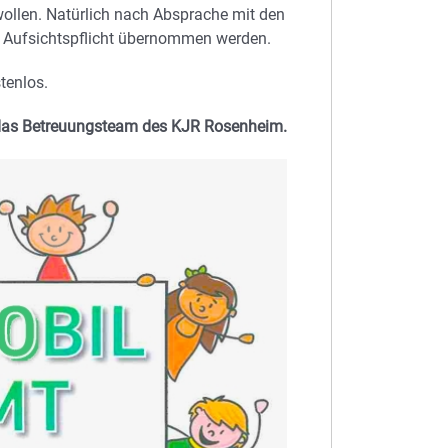
ollen. Natürlich nach Absprache mit den
e Aufsichtspflicht übernommen werden.
tenlos.
as Betreuungsteam des KJR Rosenheim.