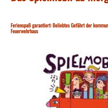
Ferienspaß garantiert: Beliebtes Gefährt der kommu
Feuerwehrhaus