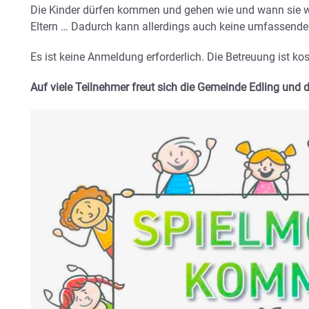
Die Kinder dürfen kommen und gehen wie und wann sie w
Eltern … Dadurch kann allerdings auch keine umfassend
Es ist keine Anmeldung erforderlich. Die Betreuung ist kos
Auf viele Teilnehmer freut sich die Gemeinde Edling
und
d