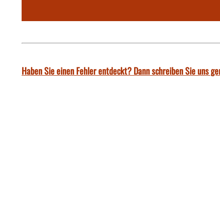
Haben Sie einen Fehler entdeckt? Dann schreiben Sie uns ge