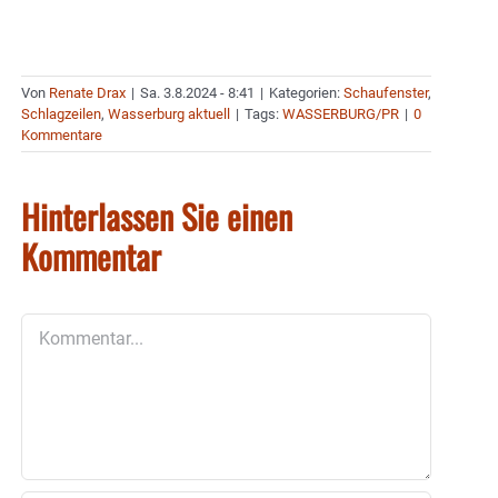
Von
Renate Drax
|
Sa. 3.8.2024 - 8:41
|
Kategorien:
Schaufenster
,
Schlagzeilen
,
Wasserburg aktuell
|
Tags:
WASSERBURG/PR
|
0
Kommentare
Hinterlassen Sie einen
Kommentar
Kommentar