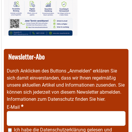
Newsletter-Abo
Durch Anklicken des Buttons „Anmelden“ erklären Sie
sich damit einverstanden, dass wir Ihnen regelmäßig
unsere aktuellen Artikel und Informationen zusenden. Sie
können sich jederzeit von diesem Newsletter abmelden.
Informationen zum Datenschutz finden Sie
hier
.
*
E-Mail
Ich habe die
Datenschutzerklärung
gelesen und