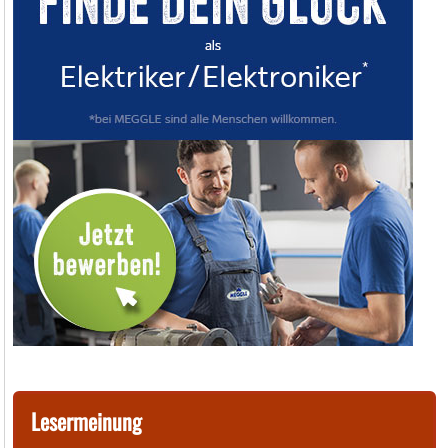
Lesermeinung