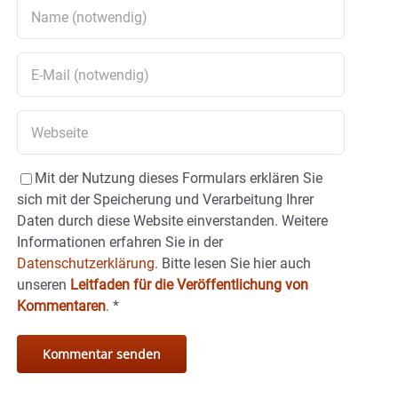
Mit der Nutzung dieses Formulars erklären Sie
sich mit der Speicherung und Verarbeitung Ihrer
Daten durch diese Website einverstanden. Weitere
Informationen erfahren Sie in der
Datenschutzerklärung.
Bitte lesen Sie hier auch
unseren
Leitfaden für die Veröffentlichung von
Kommentaren
.
*