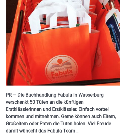
PR – Die Buchhandlung Fabula in Wasserburg
verschenkt 50 Tüten an die künftigen
Erstklässlerinnen und Erstklässler. Einfach vorbei
kommen und mitnehmen. Gerne können auch Eltern,
Großeltern oder Paten die Tüten holen. Viel Freude
damit wünscht das Fabula Team …