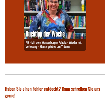
Haben Sie einen Fehler entdeckt? Dann schreiben Sie uns
gerne!