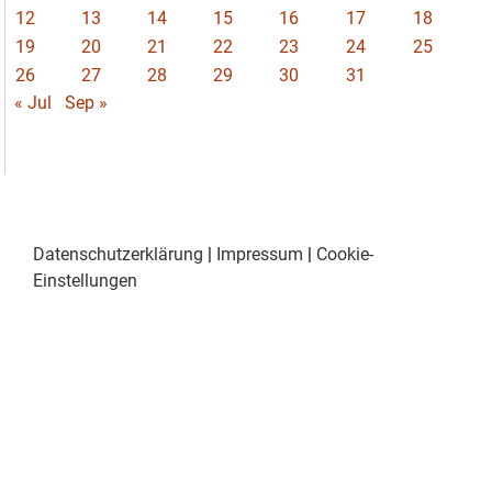
12
13
14
15
16
17
18
19
20
21
22
23
24
25
26
27
28
29
30
31
« Jul
Sep »
Datenschutzerklärung
|
Impressum
|
Cookie-
Einstellungen