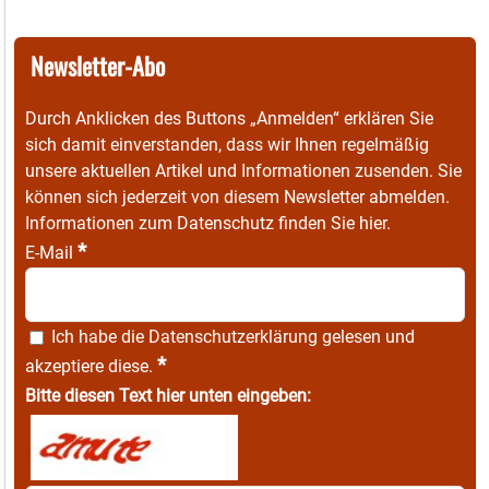
Newsletter-Abo
Durch Anklicken des Buttons „Anmelden“ erklären Sie
sich damit einverstanden, dass wir Ihnen regelmäßig
unsere aktuellen Artikel und Informationen zusenden. Sie
können sich jederzeit von diesem Newsletter abmelden.
Informationen zum Datenschutz finden Sie
hier
.
*
E-Mail
Ich habe die
Datenschutzerklärung
gelesen und
*
akzeptiere diese.
Bitte diesen Text hier unten eingeben: