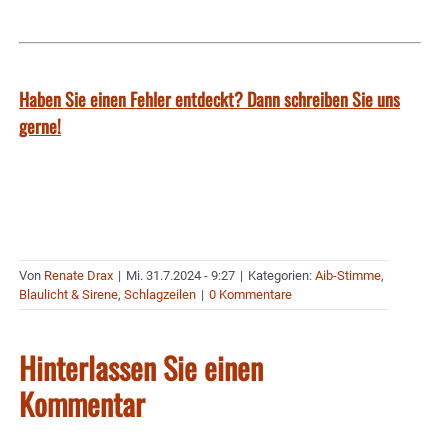
Haben Sie einen Fehler entdeckt? Dann schreiben Sie uns
gerne!
Von
Renate Drax
|
Mi. 31.7.2024 - 9:27
|
Kategorien:
Aib-Stimme
,
Blaulicht & Sirene
,
Schlagzeilen
|
0 Kommentare
Hinterlassen Sie einen
Kommentar