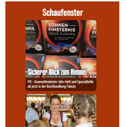
Schaufenster