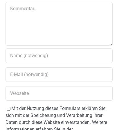
Kommentar
Mit der Nutzung dieses Formulars erklären Sie
sich mit der Speicherung und Verarbeitung Ihrer
Daten durch diese Website einverstanden. Weitere
Informationen erfahren Sie in der