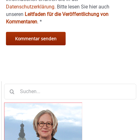
Datenschutzerklärung.
Bitte lesen Sie hier auch
unseren
Leitfaden für die Veröffentlichung von
Kommentaren
.
*
Suche
nach: