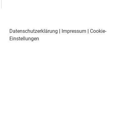
Datenschutzerklärung
|
Impressum
|
Cookie-
Einstellungen