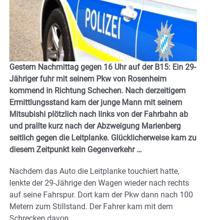
Gestern Nachmittag gegen 16 Uhr auf der B15: Ein 29-
Jähriger fuhr mit seinem Pkw von Rosenheim
kommend in Richtung Schechen. Nach derzeitigem
Ermittlungsstand kam der junge Mann mit seinem
Mitsubishi plötzlich nach links von der Fahrbahn ab
und prallte kurz nach der Abzweigung Marienberg
seitlich gegen die Leitplanke. Glücklicherweise kam zu
diesem Zeitpunkt kein Gegenverkehr …
Nachdem das Auto die Leitplanke touchiert hatte,
lenkte der 29-Jährige den Wagen wieder nach rechts
auf seine Fahrspur. Dort kam der Pkw dann nach 100
Metern zum Stillstand. Der Fahrer kam mit dem
Schrecken davon.