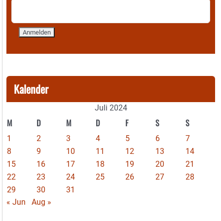
Kalender
Juli 2024
M
D
M
D
F
S
S
1
2
3
4
5
6
7
8
9
10
11
12
13
14
15
16
17
18
19
20
21
22
23
24
25
26
27
28
29
30
31
« Jun
Aug »