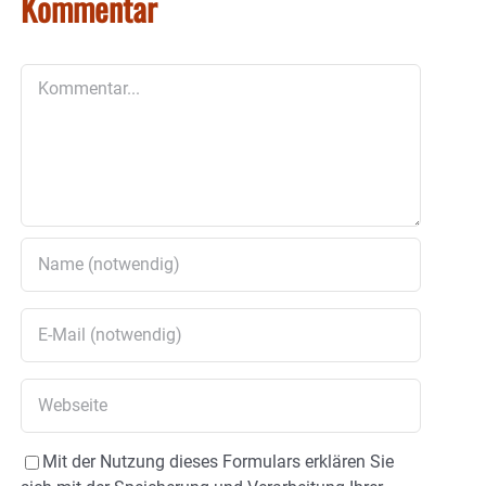
Kommentar
Kommentar
Mit der Nutzung dieses Formulars erklären Sie