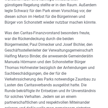
günstigere Regelung stellte er in den Raum. Außerdem
legte Schwarz für den Park einen Vorschlag vor, der
diesen schon im Herbst für die Bürgerinnen und
Bürger von Schonstett wieder nutzbar machen könnte.
Was den Caritas-Finanzvorstand besonders freute,
war die Rückendeckung durch die beiden
Bürgermeister, Paul Dirnecker und Josef Bichler, den
Geschäftsstellenleiter der Verwaltungsgemeinschaft
Halfing Marco Binder, die anwesende Gemeinderätin
Manuela Hörmann und den Schonstetter Bürger
Thomas Hofmeister bezüglich der Anfeindungen und
Sachbeschädigungen, die der für die
Verkehrssicherung des Parks notwendige Zaunbau zu
Lasten des Caritasverbands ausgelöst hatte. Die
Runde bekräftigte ihr Entsetzen und ihr Unverständnis
für solches Verhalten. Jedem sei an einem
partnerschaftlichen und respektvollen Miteinander