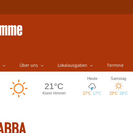
Über uns
Lokalausgaben
Termine
 ABBA