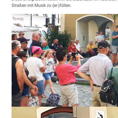
Straßen mit Musik zu (er-)füllen.