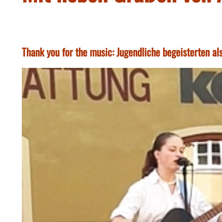
Thank you for the music: Jugendliche begeisterten a