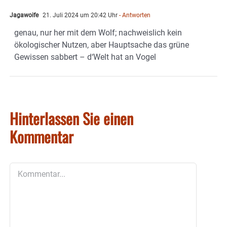
Jagawoife
21. Juli 2024 um 20:42 Uhr
- Antworten
genau, nur her mit dem Wolf; nachweislich kein
ökologischer Nutzen, aber Hauptsache das grüne
Gewissen sabbert – d‘Welt hat an Vogel
Hinterlassen Sie einen
Kommentar
Kommentar