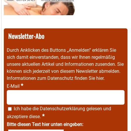
Newsletter-Abo
Durch Anklicken des Buttons „Anmelden“ erklären Sie
sich damit einverstanden, dass wir Ihnen regelmäßig
unsere aktuellen Artikel und Informationen zusenden. Sie
können sich jederzeit von diesem Newsletter abmelden.
Informationen zum Datenschutz finden Sie
hier
.
*
E-Mail
Ich habe die
Datenschutzerklärung
gelesen und
*
akzeptiere diese.
Bitte diesen Text hier unten eingeben: