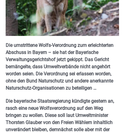
Die umstrittene Wolfs-Verordnung zum erleichterten
Abschuss in Bayern – sie hat der Bayerische
Verwaltungsgerichtshof jetzt gekippt.
Das Gericht
bemängelte, dass Umweltverbände nicht angehört
worden seien. Die Verordnung sei erlassen worden,
ohne den Bund Naturschutz und andere anerkannte
Naturschutz-Organisationen zu beteiligen …
Die bayerische Staatsregierung kündigte gestern an,
rasch eine neue Wolfsverordnung auf den Weg
bringen zu wollen. Diese soll laut Umweltminister
Thorsten Glauber von den Freien Wählern inhaltlich
unverändert bleiben, demnächst solle aber mit der