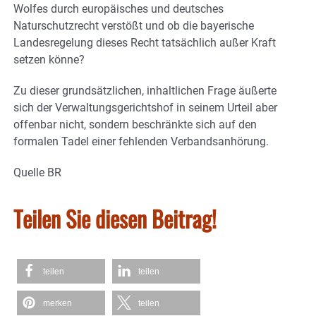
Wolfes durch europäisches und deutsches
Naturschutzrecht verstößt und ob die bayerische
Landesregelung dieses Recht tatsächlich außer Kraft
setzen könne?
Zu dieser grundsätzlichen, inhaltlichen Frage äußerte
sich der Verwaltungsgerichtshof in seinem Urteil aber
offenbar nicht, sondern beschränkte sich auf den
formalen Tadel einer fehlenden Verbandsanhörung.
Quelle BR
Teilen Sie diesen Beitrag!
teilen
teilen
merken
teilen