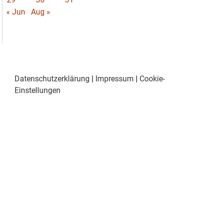
« Jun
Aug »
Datenschutzerklärung
|
Impressum
|
Cookie-
Einstellungen