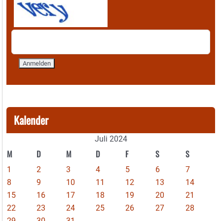
Kalender
Juli 2024
M
D
M
D
F
S
S
1
2
3
4
5
6
7
8
9
10
11
12
13
14
15
16
17
18
19
20
21
22
23
24
25
26
27
28
29
30
31