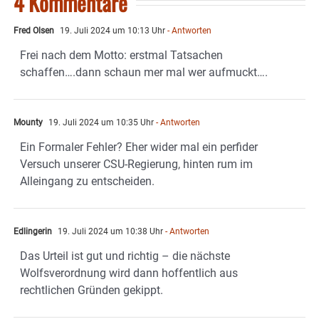
4 Kommentare
Fred Olsen
19. Juli 2024 um 10:13 Uhr
- Antworten
Frei nach dem Motto: erstmal Tatsachen
schaffen….dann schaun mer mal wer aufmuckt….
Mounty
19. Juli 2024 um 10:35 Uhr
- Antworten
Ein Formaler Fehler? Eher wider mal ein perfider
Versuch unserer CSU-Regierung, hinten rum im
Alleingang zu entscheiden.
Edlingerin
19. Juli 2024 um 10:38 Uhr
- Antworten
Das Urteil ist gut und richtig – die nächste
Wolfsverordnung wird dann hoffentlich aus
rechtlichen Gründen gekippt.