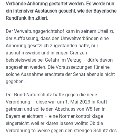
Verbände-Anhörung gestartet werden. Es werde nun
ein intensiver Austausch gesucht, wie der Bayerische
Rundfunk ihn zitiert.
Der Verwaltungsgerichtshof kam in seinem Urteil zu
der Auffassung, dass den Umweltverbänden eine
Anhörung gesetzlich zugestanden hätte, nur
ausnahmsweise und in engen Grenzen –
beispielsweise bei Gefahr im Verzug – dürfe davon
abgesehen werden. Die Voraussetzungen für eine
solche Ausnahme erachtete der Senat aber als nicht
gegeben.
Der Bund Naturschutz hatte gegen die neue
Verordnung – diese war am 1. Mai 2023 in Kraft
getreten und sollte den Abschuss von Wölfen in
Bayern erleichtern – eine Normenkontrollklage
eingereicht, weil er klären lassen wollte: Ob die
Verordnung teilweise gegen den strengen Schutz des