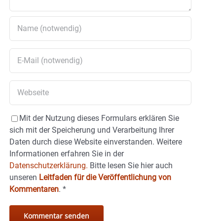
Mit der Nutzung dieses Formulars erklären Sie
sich mit der Speicherung und Verarbeitung Ihrer
Daten durch diese Website einverstanden. Weitere
Informationen erfahren Sie in der
Datenschutzerklärung.
Bitte lesen Sie hier auch
unseren
Leitfaden für die Veröffentlichung von
Kommentaren
.
*