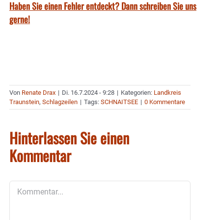
Haben Sie einen Fehler entdeckt? Dann schreiben Sie uns
gerne!
Von
Renate Drax
|
Di. 16.7.2024 - 9:28
|
Kategorien:
Landkreis
Traunstein
,
Schlagzeilen
|
Tags:
SCHNAITSEE
|
0 Kommentare
Hinterlassen Sie einen
Kommentar
Kommentar