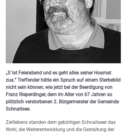
„S´ist Feierabend und es geht alles seiner Hoamat
zua.“ Treffender hätte ein Spruch auf einem Sterbebild
nicht sein können, wie jetzt bei der Beerdigung von
Franz Rieperdinger, dem im Alter von 67 Jahren so
plötzlich verstorbenen 2. Bürgermeister der Gemeinde
Schnaitsee.
Zeitlebens standen dem gebürtigen Schnaitseer das
Wohl, die Weiterentwicklung und die Gestaltung der