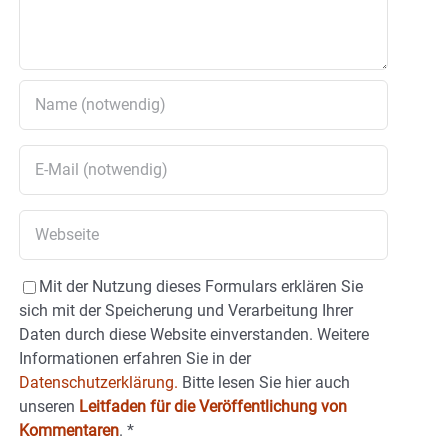
Mit der Nutzung dieses Formulars erklären Sie
sich mit der Speicherung und Verarbeitung Ihrer
Daten durch diese Website einverstanden. Weitere
Informationen erfahren Sie in der
Datenschutzerklärung.
Bitte lesen Sie hier auch
unseren
Leitfaden für die Veröffentlichung von
Kommentaren
.
*