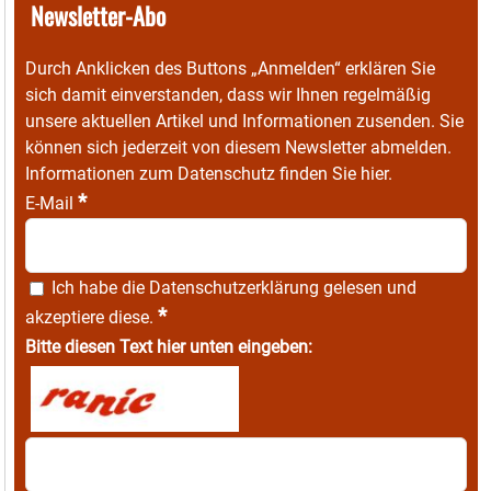
Newsletter-Abo
Durch Anklicken des Buttons „Anmelden“ erklären Sie
sich damit einverstanden, dass wir Ihnen regelmäßig
unsere aktuellen Artikel und Informationen zusenden. Sie
können sich jederzeit von diesem Newsletter abmelden.
Informationen zum Datenschutz finden Sie
hier
.
*
E-Mail
Ich habe die
Datenschutzerklärung
gelesen und
*
akzeptiere diese.
Bitte diesen Text hier unten eingeben: