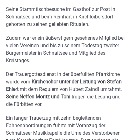
Seine Stammtischbesuche im Gasthof zur Post in
Schnaitsee und beim Reinhart in Kirchloibersdorf
gehörten zu seinen geliebten Ritualen.
Zudem war er ein äußerst gern gesehenes Mitglied bei
vielen Vereinen und bis zu seinem Todestag zweiter
Bürgermeister in Schnaitsee und Mitglied des
Kreistages.
Der Trauergottesdienst in der überfüllten Pfarrkirche
wurde vom
Kirchenchor unter der Leitung von Stefan
Ehlert
mit dem Requiem von Hubert Zaindl umrahmt.
Seine Neffen Moritz und Toni
trugen die Lesung und
die Fürbitten vor.
Ein langer Trauerzug mit zehn begleitenden
Fahnenabordnungen führte mit Voranzug der
Schnaitseer Musikkapelle die Urne des Verstorbenen