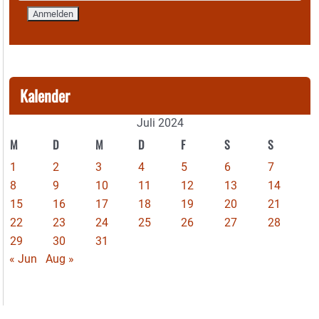
Kalender
Juli 2024
M
D
M
D
F
S
S
1
2
3
4
5
6
7
8
9
10
11
12
13
14
15
16
17
18
19
20
21
22
23
24
25
26
27
28
29
30
31
« Jun
Aug »