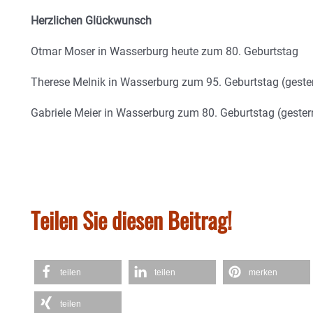
Herzlichen Glückwunsch
Otmar Moser in Wasserburg heute zum 80. Geburtstag
Therese Melnik in Wasserburg zum 95. Geburtstag (gester
Gabriele Meier in Wasserburg zum 80. Geburtstag (gestern
Teilen Sie diesen Beitrag!
teilen
teilen
merken
teilen