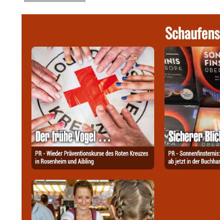
Schaufens