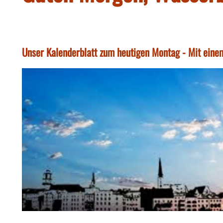
Unser Kalenderblatt zum heutigen Montag - Mit einem