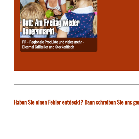
Haben Sie einen Fehler entdeckt? Dann schreiben Sie uns ge