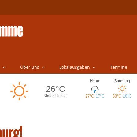
Über uns
Lokalausgaben
Termine
urg!