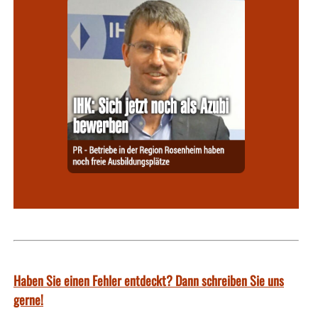
Haben Sie einen Fehler entdeckt? Dann schreiben Sie uns
gerne!