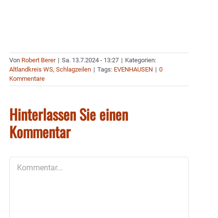
Von
Robert Berer
|
Sa. 13.7.2024 - 13:27
|
Kategorien:
Altlandkreis WS
,
Schlagzeilen
|
Tags:
EVENHAUSEN
|
0
Kommentare
Hinterlassen Sie einen
Kommentar
Kommentar