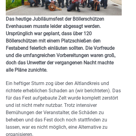
Das heutige Jubiläumsfest der Böllerschützen
Evenhausen musste leider abgesagt werden.
Ursprünglich war geplant, dass über 120
Böllerschützen mit einem Platzschießen den
Festabend feierlich einläuten sollten. Die Vorfreude
und die umfangreichen Vorbereitungen waren groß,
doch das Unwetter der vergangenen Nacht machte
alle Pläne zunichte.
Ein heftiger Sturm zog über den Altlandkreis und
richtete erheblichen Schaden an (wir berichteten). Das
für das Fest aufgebaute Zelt wurde komplett zerstört
und ist nicht mehr nutzbar. Trotz intensiver
Bemühungen der Veranstalter, die Schäden zu
beheben und das Fest doch noch stattfinden zu
lassen, war es nicht möglich, eine Alternative zu
organisieren.