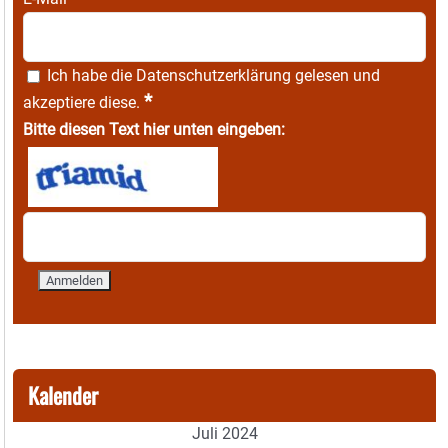
Ich habe die
Datenschutzerklärung
gelesen und
*
akzeptiere diese.
Bitte diesen Text hier unten eingeben:
Kalender
Juli 2024