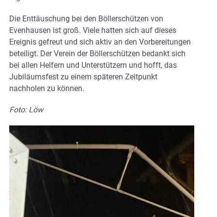
Die Enttäuschung bei den Böllerschützen von
Evenhausen ist groß. Viele hatten sich auf dieses
Ereignis gefreut und sich aktiv an den Vorbereitungen
beteiligt. Der Verein der Böllerschützen bedankt sich
bei allen Helfern und Unterstützern und hofft, das
Jubiläumsfest zu einem späteren Zeitpunkt
nachholen zu können.
Foto: Löw