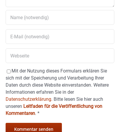
Mit der Nutzung dieses Formulars erklären Sie
sich mit der Speicherung und Verarbeitung Ihrer
Daten durch diese Website einverstanden. Weitere
Informationen erfahren Sie in der
Datenschutzerklärung.
Bitte lesen Sie hier auch
unseren
Leitfaden für die Veröffentlichung von
Kommentaren
.
*