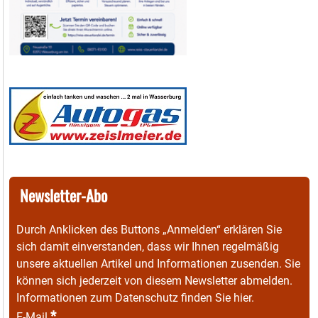
Newsletter-Abo
Durch Anklicken des Buttons „Anmelden“ erklären Sie
sich damit einverstanden, dass wir Ihnen regelmäßig
unsere aktuellen Artikel und Informationen zusenden. Sie
können sich jederzeit von diesem Newsletter abmelden.
Informationen zum Datenschutz finden Sie
hier
.
*
E-Mail