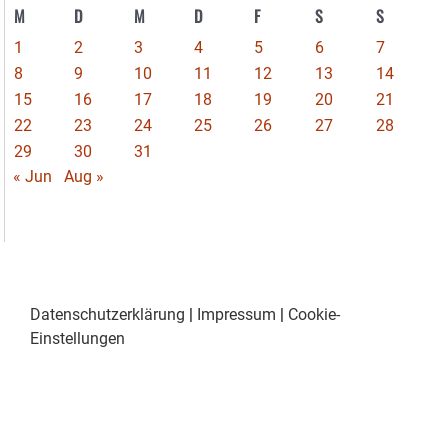
M
D
M
D
F
S
S
1
2
3
4
5
6
7
8
9
10
11
12
13
14
15
16
17
18
19
20
21
22
23
24
25
26
27
28
29
30
31
« Jun
Aug »
Datenschutzerklärung
|
Impressum
|
Cookie-
Einstellungen