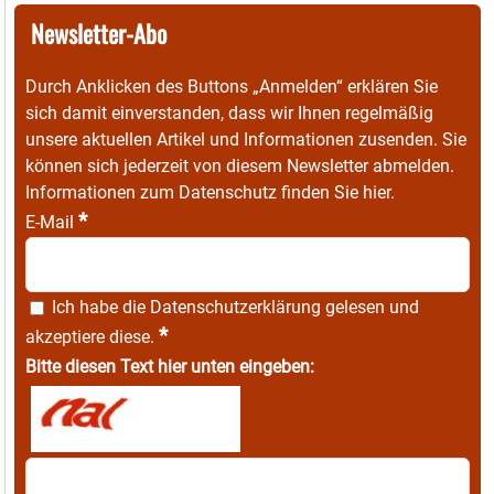
Newsletter-Abo
Durch Anklicken des Buttons „Anmelden“ erklären Sie
sich damit einverstanden, dass wir Ihnen regelmäßig
unsere aktuellen Artikel und Informationen zusenden. Sie
können sich jederzeit von diesem Newsletter abmelden.
Informationen zum Datenschutz finden Sie
hier
.
*
E-Mail
Ich habe die
Datenschutzerklärung
gelesen und
*
akzeptiere diese.
Bitte diesen Text hier unten eingeben: