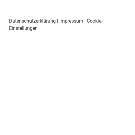
Datenschutzerklärung
|
Impressum
|
Cookie-
Einstellungen