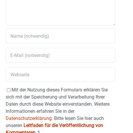
Mit der Nutzung dieses Formulars erklären Sie
sich mit der Speicherung und Verarbeitung Ihrer
Daten durch diese Website einverstanden. Weitere
Informationen erfahren Sie in der
Datenschutzerklärung.
Bitte lesen Sie hier auch
unseren
Leitfaden für die Veröffentlichung von
Kommentaren
.
*