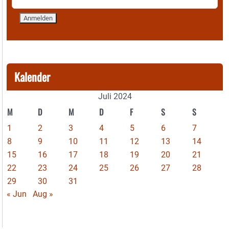
Kalender
Juli 2024
M
D
M
D
F
S
S
1
2
3
4
5
6
7
8
9
10
11
12
13
14
15
16
17
18
19
20
21
22
23
24
25
26
27
28
29
30
31
« Jun
Aug »