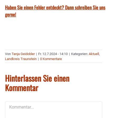
Haben Sie einen Fehler entdeckt? Dann schreiben Sie uns
gerne!
Von
Tanja Geidobler
|
Fr. 12.7.2024 - 14:10
|
Kategorien:
Aktuell
,
Landkreis Traunstein
|
0 Kommentare
Hinterlassen Sie einen
Kommentar
Kommentar