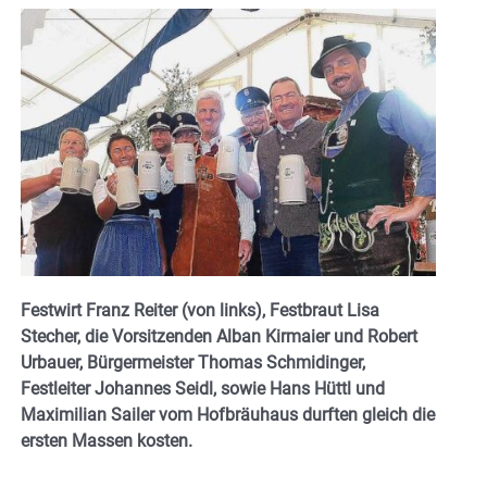
Festwirt Franz Reiter (von links), Festbraut Lisa
Stecher, die Vorsitzenden Alban Kirmaier und Robert
Urbauer, Bürgermeister Thomas Schmidinger,
Festleiter Johannes Seidl, sowie Hans Hüttl und
Maximilian Sailer vom Hofbräuhaus durften gleich die
ersten Massen kosten.