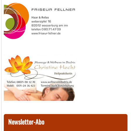
Newsletter-Abo