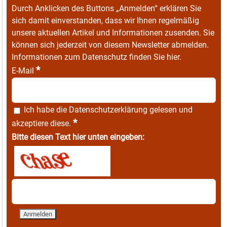
Durch Anklicken des Buttons „Anmelden“ erklären Sie
sich damit einverstanden, dass wir Ihnen regelmäßig
unsere aktuellen Artikel und Informationen zusenden. Sie
können sich jederzeit von diesem Newsletter abmelden.
Informationen zum Datenschutz finden Sie
hier
.
*
E-Mail
Ich habe die
Datenschutzerklärung
gelesen und
*
akzeptiere diese.
Bitte diesen Text hier unten eingeben: