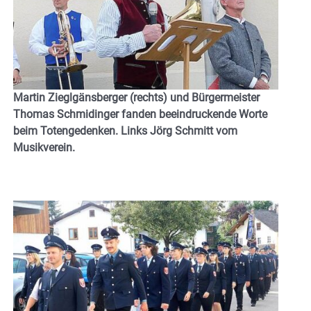
Martin Zieglgänsberger (rechts) und Bürgermeister
Thomas Schmidinger fanden beeindruckende Worte
beim Totengedenken. Links Jörg Schmitt vom
Musikverein.