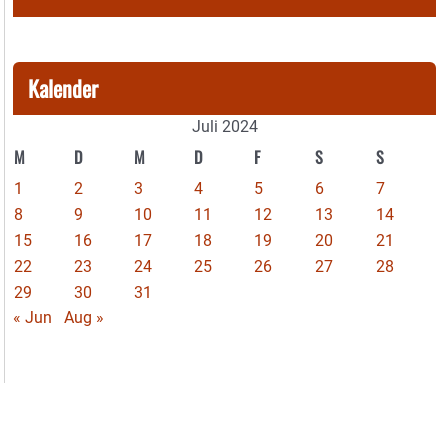
Kalender
Juli 2024
M
D
M
D
F
S
S
1
2
3
4
5
6
7
8
9
10
11
12
13
14
15
16
17
18
19
20
21
22
23
24
25
26
27
28
29
30
31
« Jun
Aug »