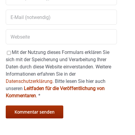
Mit der Nutzung dieses Formulars erklären Sie
sich mit der Speicherung und Verarbeitung Ihrer
Daten durch diese Website einverstanden. Weitere
Informationen erfahren Sie in der
Datenschutzerklärung.
Bitte lesen Sie hier auch
unseren
Leitfaden für die Veröffentlichung von
Kommentaren
.
*