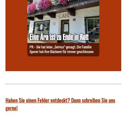
Haben Sie einen Fehler entdeckt? Dann schreiben Sie uns
gerne!