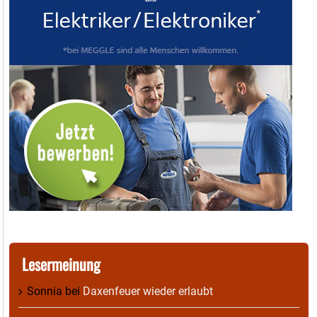
Lesermeinung
Sonnia
bei
Daxenfeuer wieder erlaubt