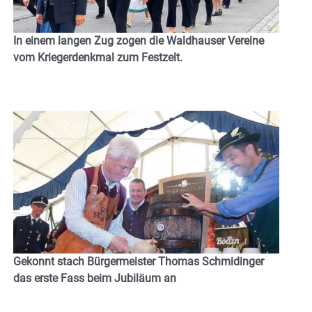
In einem langen Zug zogen die Waldhauser Vereine
vom Kriegerdenkmal zum Festzelt.
Gekonnt stach Bürgermeister Thomas Schmidinger
das erste Fass beim Jubiläum an