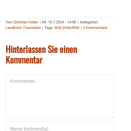
Von
Christian Huber
|
Mi. 10.7.2024 - 14:08
|
Kategorien:
Landkreis Traunstein
|
Tags:
WALDHAUSEN
|
0 Kommentare
Hinterlassen Sie einen
Kommentar
Kommentar