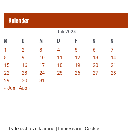
Kalender
Juli 2024
M
D
M
D
F
S
S
1
2
3
4
5
6
7
8
9
10
11
12
13
14
15
16
17
18
19
20
21
22
23
24
25
26
27
28
29
30
31
« Jun
Aug »
Datenschutzerklärung
|
Impressum
|
Cookie-