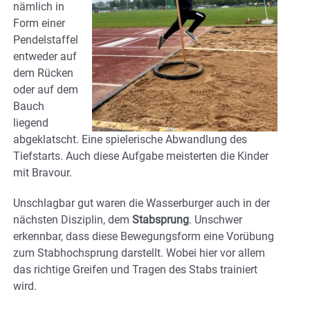
nämlich in
Form einer
Pendelstaffel
entweder auf
dem Rücken
oder auf dem
Bauch
liegend
abgeklatscht. Eine spielerische Abwandlung des
Tiefstarts. Auch diese Aufgabe meisterten die Kinder
mit Bravour.
Unschlagbar gut waren die Wasserburger auch in der
nächsten Disziplin, dem
Stabsprung
. Unschwer
erkennbar, dass diese Bewegungsform eine Vorübung
zum Stabhochsprung darstellt. Wobei hier vor allem
das richtige Greifen und Tragen des Stabs trainiert
wird.