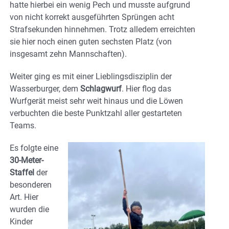
hatte hierbei ein wenig Pech und musste aufgrund
von nicht korrekt ausgeführten Sprüngen acht
Strafsekunden hinnehmen. Trotz alledem erreichten
sie hier noch einen guten sechsten Platz (von
insgesamt zehn Mannschaften).
Weiter ging es mit einer Lieblingsdisziplin der
Wasserburger, dem
Schlagwurf
. Hier flog das
Wurfgerät meist sehr weit hinaus und die Löwen
verbuchten die beste Punktzahl aller gestarteten
Teams.
Es folgte eine
30-Meter-
Staffel
der
besonderen
Art. Hier
wurden die
Kinder