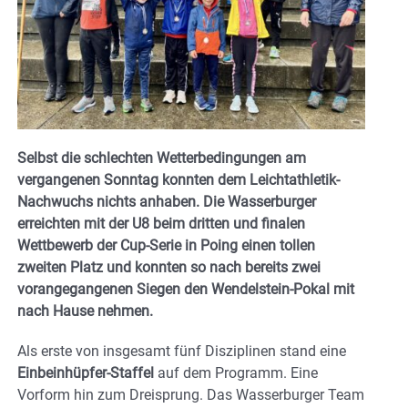
Selbst die schlechten Wetterbedingungen am
vergangenen Sonntag konnten dem Leichtathletik-
Nachwuchs nichts anhaben. Die Wasserburger
erreichten mit der U8 beim dritten und finalen
Wettbewerb der Cup-Serie in Poing einen tollen
zweiten Platz und konnten so nach bereits zwei
vorangegangenen Siegen den Wendelstein-Pokal mit
nach Hause nehmen.
Als erste von insgesamt fünf Disziplinen stand eine
Einbeinhüpfer-Staffel
auf dem Programm. Eine
Vorform hin zum Dreisprung. Das Wasserburger Team