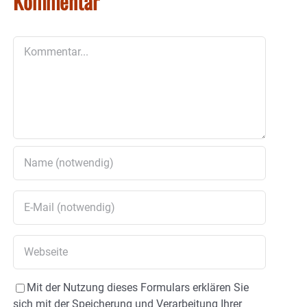
Kommentar
Kommentar
Mit der Nutzung dieses Formulars erklären Sie
sich mit der Speicherung und Verarbeitung Ihrer