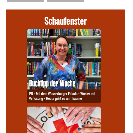
Schaufenster