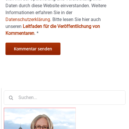
Daten durch diese Website einverstanden. Weitere
Informationen erfahren Sie in der
Datenschutzerklärung.
Bitte lesen Sie hier auch
unseren
Leitfaden für die Veröffentlichung von
Kommentaren
.
*
Suche
nach: