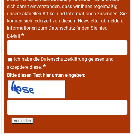
sich damit einverstanden, dass wir Ihnen regelmäßig
unsere aktuellen Artikel und Informationen zusenden. Sie
können sich jederzeit von diesem Newsletter abmelden.
Informationen zum Datenschutz finden Sie
hier
.
*
E-Mail
Ich habe die
Datenschutzerklärung
gelesen und
*
akzeptiere diese.
Bitte diesen Text hier unten eingeben: