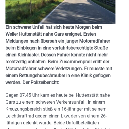
Ein schwerer Unfall hat sich heute Morgen beim
Weiler Huttenstätt nahe Gars ereignet. Ersten
Meldungen nach übersah ein junger Motorradfahrer
beim Einbiegen in eine vorfahrtsberechtigte Straße
einen Kleinlaster. Dessen Fahrer konnte nicht mehr
rechtzeitig anhalten. Beim Zusammenprall erlitt der
Motorradfahrer schwere Verletzungen. Er musste mit
einem Rettungshubschrauber in eine Klinik geflogen
werden. Der Polizeibericht:
Gegen 07.45 Uhr kam es heute bei Huttenstätt nahe
Gars zu einem schweren Verkehrsunfall. In einem
Kreuzungsbereich stieß ein 16-jähriger mit seinem
Leichtkraftrad gegen einen Lkw, der von einem 26-
jährigen gelenkt wurde. Beide Unfallbeteiligten