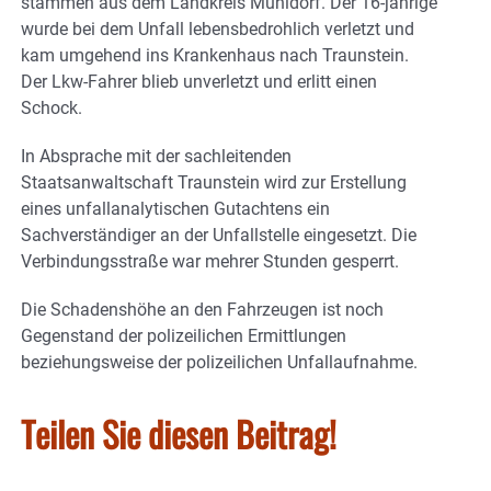
stammen aus dem Landkreis Mühldorf. Der 16-jährige
wurde bei dem Unfall lebensbedrohlich verletzt und
kam umgehend ins Krankenhaus nach Traunstein.
Der Lkw-Fahrer blieb unverletzt und erlitt einen
Schock.
In Absprache mit der sachleitenden
Staatsanwaltschaft Traunstein wird zur Erstellung
eines unfallanalytischen Gutachtens ein
Sachverständiger an der Unfallstelle eingesetzt. Die
Verbindungsstraße war mehrer Stunden gesperrt.
Die Schadenshöhe an den Fahrzeugen ist noch
Gegenstand der polizeilichen Ermittlungen
beziehungsweise der polizeilichen Unfallaufnahme.
Teilen Sie diesen Beitrag!