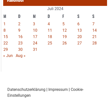
Juli 2024
M
D
M
D
F
S
S
1
2
3
4
5
6
7
8
9
10
11
12
13
14
15
16
17
18
19
20
21
22
23
24
25
26
27
28
29
30
31
« Jun
Aug »
Datenschutzerklärung
|
Impressum
|
Cookie-
Einstellungen