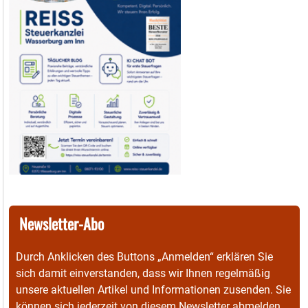
Newsletter-Abo
Durch Anklicken des Buttons „Anmelden“ erklären Sie
sich damit einverstanden, dass wir Ihnen regelmäßig
unsere aktuellen Artikel und Informationen zusenden. Sie
können sich jederzeit von diesem Newsletter abmelden.