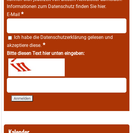
Informationen zum Datenschutz finden Sie
hier
.
*
E-Mail
Ich habe die
Datenschutzerklärung
gelesen und
*
akzeptiere diese.
Bitte diesen Text hier unten eingeben:
Kalender