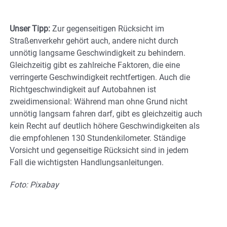
Unser Tipp:
Zur gegenseitigen Rücksicht im
Straßenverkehr gehört auch, andere nicht durch
unnötig langsame Geschwindigkeit zu behindern.
Gleichzeitig gibt es zahlreiche Faktoren, die eine
verringerte Geschwindigkeit rechtfertigen. Auch die
Richtgeschwindigkeit auf Autobahnen ist
zweidimensional: Während man ohne Grund nicht
unnötig langsam fahren darf, gibt es gleichzeitig auch
kein Recht auf deutlich höhere Geschwindigkeiten als
die empfohlenen 130 Stundenkilometer. Ständige
Vorsicht und gegenseitige Rücksicht sind in jedem
Fall die wichtigsten Handlungsanleitungen.
Foto: Pixabay