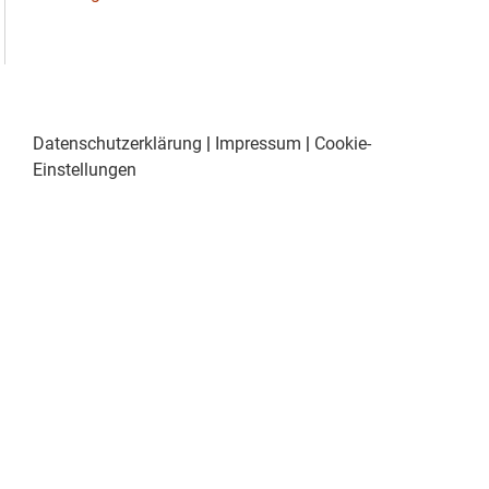
Datenschutzerklärung
|
Impressum
|
Cookie-
Einstellungen