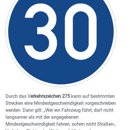
Durch das V
erkehrszeichen 275
kann auf bestimmten
Strecken eine Mindestgeschwindigkeit vorgeschrieben
werden. Dann gilt: „Wer ein Fahrzeug führt, darf nicht
langsamer als mit der angegebenen
Mindestgeschwindigkeit fahren, sofern nicht Straßen-,