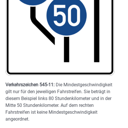
Verkehrszeichen 545-11:
Die Mindestgeschwindigkeit
gilt nur für den jeweiligen Fahrstreifen. Sie beträgt in
diesem Beispiel links 80 Stundenkilometer und in der
Mitte 50 Stundenkilometer. Auf dem rechten
Fahrstreifen ist keine Mindestgeschwindigkeit
angeordnet.