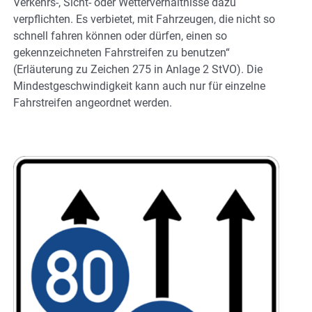
Verkehrs-, Sicht- oder Wetterverhältnisse dazu
verpflichten. Es verbietet, mit Fahrzeugen, die nicht so
schnell fahren können oder dürfen, einen so
gekennzeichneten Fahrstreifen zu benutzen“
(Erläuterung zu Zeichen 275 in Anlage 2 StVO). Die
Mindestgeschwindigkeit kann auch nur für einzelne
Fahrstreifen angeordnet werden.