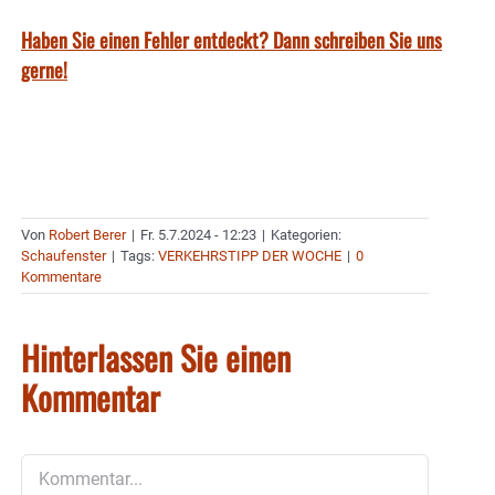
Haben Sie einen Fehler entdeckt? Dann schreiben Sie uns
gerne!
Von
Robert Berer
|
Fr. 5.7.2024 - 12:23
|
Kategorien:
Schaufenster
|
Tags:
VERKEHRSTIPP DER WOCHE
|
0
Kommentare
Hinterlassen Sie einen
Kommentar
Kommentar