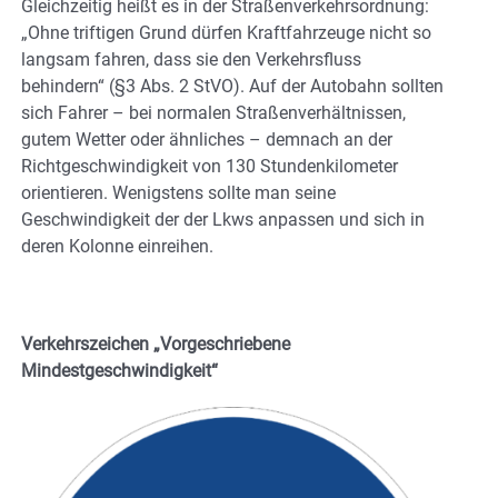
Gleichzeitig heißt es in der Straßenverkehrsordnung:
„Ohne triftigen Grund dürfen Kraftfahrzeuge nicht so
langsam fahren, dass sie den Verkehrsfluss
behindern“ (§3 Abs. 2 StVO). Auf der Autobahn sollten
sich Fahrer – bei normalen Straßenverhältnissen,
gutem Wetter oder ähnliches – demnach an der
Richtgeschwindigkeit von 130 Stundenkilometer
orientieren. Wenigstens sollte man seine
Geschwindigkeit der der Lkws anpassen und sich in
deren Kolonne einreihen.
Verkehrszeichen „Vorgeschriebene
Mindestgeschwindigkeit“