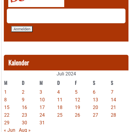
Kalender
Juli 2024
M
D
M
D
F
S
S
1
2
3
4
5
6
7
8
9
10
11
12
13
14
15
16
17
18
19
20
21
22
23
24
25
26
27
28
29
30
31
« Jun
Aug »