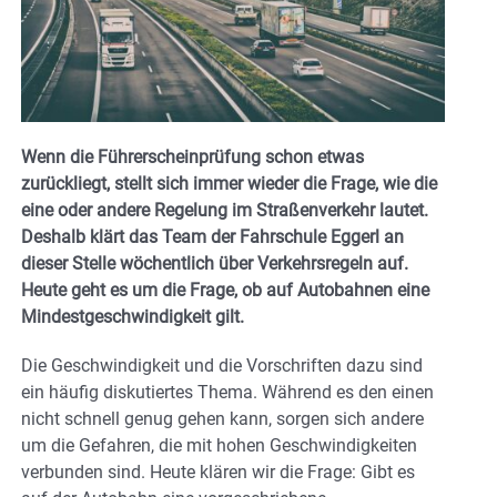
Wenn die Führerscheinprüfung schon etwas
zurückliegt, stellt sich immer wieder die Frage, wie die
eine oder andere Regelung im Straßenverkehr lautet.
Deshalb klärt das Team der Fahrschule Eggerl an
dieser Stelle wöchentlich über Verkehrsregeln auf.
Heute geht es um die Frage, ob auf Autobahnen eine
Mindestgeschwindigkeit gilt.
Die Geschwindigkeit und die Vorschriften dazu sind
ein häufig diskutiertes Thema. Während es den einen
nicht schnell genug gehen kann, sorgen sich andere
um die Gefahren, die mit hohen Geschwindigkeiten
verbunden sind. Heute klären wir die Frage: Gibt es