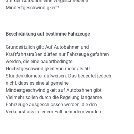
auf der Autobahn eine vorgeschriebene
Mindestgeschwindigkeit?
Beschränkung auf bestimme Fahrzeuge
Grundsätzlich gilt: Auf Autobahnen und
Kraftfahrtstraßen dürfen nur Fahrzeuge gefahren
werden, die eine bauartbedingte
Höchstgeschwindigkeit von mehr als 60
Stundenkilometer aufweisen. Das bedeutet jedoch
nicht, dass es eine allgemeine
Mindestgeschwindigkeit auf Autobahnen gibt.
Vielmehr sollen durch die Regelung langsame
Fahrzeuge ausgeschlossen werden, die den
Verkehrsfluss in jedem Fall behindern würden.