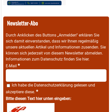
Newsletter-Abo
Durch Anklicken des Buttons „Anmelden“ erklären Sie
sich damit einverstanden, dass wir Ihnen regelmäßig
unsere aktuellen Artikel und Informationen zusenden. Sie
können sich jederzeit von diesem Newsletter abmelden.
Informationen zum Datenschutz finden Sie
hier
.
*
E-Mail
Ich habe die
Datenschutzerklärung
gelesen und
*
akzeptiere diese.
Bitte diesen Text hier unten eingeben: