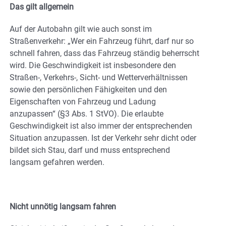
Das gilt allgemein
Auf der Autobahn gilt wie auch sonst im
Straßenverkehr: „Wer ein Fahrzeug führt, darf nur so
schnell fahren, dass das Fahrzeug ständig beherrscht
wird. Die Geschwindigkeit ist insbesondere den
Straßen-, Verkehrs-, Sicht- und Wetterverhältnissen
sowie den persönlichen Fähigkeiten und den
Eigenschaften von Fahrzeug und Ladung
anzupassen“ (§3 Abs. 1 StVO). Die erlaubte
Geschwindigkeit ist also immer der entsprechenden
Situation anzupassen. Ist der Verkehr sehr dicht oder
bildet sich Stau, darf und muss entsprechend
langsam gefahren werden.
Nicht unnötig langsam fahren