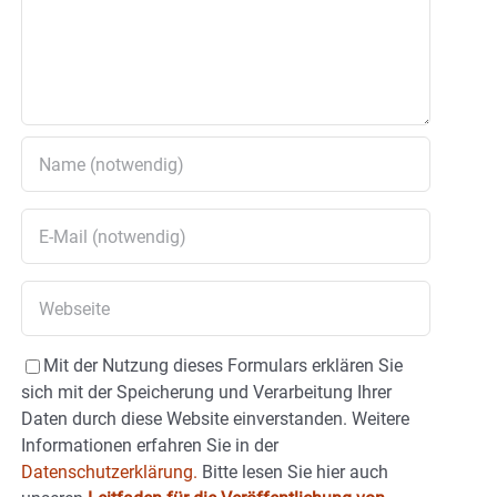
Mit der Nutzung dieses Formulars erklären Sie
sich mit der Speicherung und Verarbeitung Ihrer
Daten durch diese Website einverstanden. Weitere
Informationen erfahren Sie in der
Datenschutzerklärung.
Bitte lesen Sie hier auch