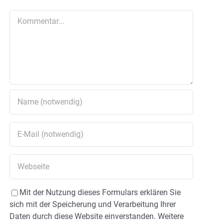
Kommentar
Mit der Nutzung dieses Formulars erklären Sie
sich mit der Speicherung und Verarbeitung Ihrer
Daten durch diese Website einverstanden. Weitere