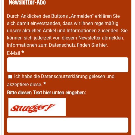
Newsletter-Abo
Durch Anklicken des Buttons „Anmelden“ erklären Sie
sich damit einverstanden, dass wir Ihnen regelmäßig
unsere aktuellen Artikel und Informationen zusenden. Sie
können sich jederzeit von diesem Newsletter abmelden.
Informationen zum Datenschutz finden Sie
hier
.
*
E-Mail
Ich habe die
Datenschutzerklärung
gelesen und
*
akzeptiere diese.
Bitte diesen Text hier unten eingeben: