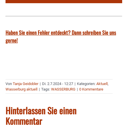
Haben Sie einen Fehler entdeckt? Dann schreiben Sie uns
gerne!
Von
Tanja Geidobler
|
Di. 2.7.2024 - 12:27
|
Kategorien:
Aktuell
,
Wasserburg aktuell
|
Tags:
WASSERBURG
|
0 Kommentare
Hinterlassen Sie einen
Kommentar