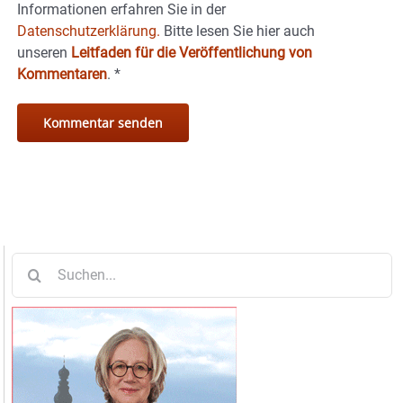
Informationen erfahren Sie in der
Datenschutzerklärung.
Bitte lesen Sie hier auch
unseren
Leitfaden für die Veröffentlichung von
Kommentaren
.
*
Suche
nach: