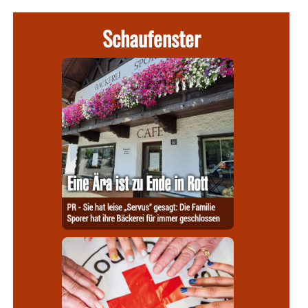
Schaufenster