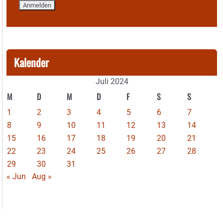
Kalender
Juli 2024
M
D
M
D
F
S
S
1
2
3
4
5
6
7
8
9
10
11
12
13
14
15
16
17
18
19
20
21
22
23
24
25
26
27
28
29
30
31
« Jun
Aug »