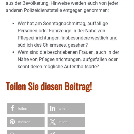
aus der Bevölkerung, Hinweise werden auch von jeder
anderen Polizeidienststelle entgegen genommen:
Wer hat am Sonntagnachmittag, auffällige
Personen oder Fahrzeuge in der Nähe von
Pflegeeinrichtungen, insbesondere westlich und
südlich des Chiemsees, gesehen?
Wem sind die beschriebenen Frauen, auch in der
Nähe von Pflegeeinrichtungen, aufgefallen oder
kennt deren mögliche Aufenthaltsorte?
Teilen Sie diesen Beitrag!
teilen
teilen
merken
teilen