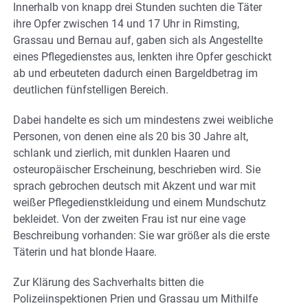
Innerhalb von knapp drei Stunden suchten die Täter
ihre Opfer zwischen 14 und 17 Uhr in Rimsting,
Grassau und Bernau auf, gaben sich als Angestellte
eines Pflegedienstes aus, lenkten ihre Opfer geschickt
ab und erbeuteten dadurch einen Bargeldbetrag im
deutlichen fünfstelligen Bereich.
Dabei handelte es sich um mindestens zwei weibliche
Personen, von denen eine als 20 bis 30 Jahre alt,
schlank und zierlich, mit dunklen Haaren und
osteuropäischer Erscheinung, beschrieben wird. Sie
sprach gebrochen deutsch mit Akzent und war mit
weißer Pflegedienstkleidung und einem Mundschutz
bekleidet. Von der zweiten Frau ist nur eine vage
Beschreibung vorhanden: Sie war größer als die erste
Täterin und hat blonde Haare.
Zur Klärung des Sachverhalts bitten die
Polizeiinspektionen Prien und Grassau um Mithilfe