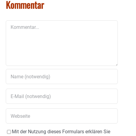
Kommentar
Kommentar
Mit der Nutzung dieses Formulars erklären Sie