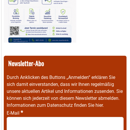
Newsletter-Abo
Durch Anklicken des Buttons „Anmelden“ erklären Sie
sich damit einverstanden, dass wir Ihnen regelmäßig
unsere aktuellen Artikel und Informationen zusenden. Sie
können sich jederzeit von diesem Newsletter abmelden.
Informationen zum Datenschutz finden Sie
hier
.
*
E-Mail