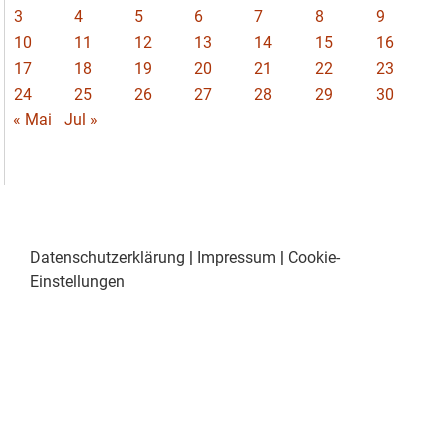
3
4
5
6
7
8
9
10
11
12
13
14
15
16
17
18
19
20
21
22
23
24
25
26
27
28
29
30
« Mai
Jul »
Datenschutzerklärung
|
Impressum
|
Cookie-
Einstellungen