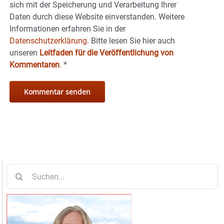
sich mit der Speicherung und Verarbeitung Ihrer
Daten durch diese Website einverstanden. Weitere
Informationen erfahren Sie in der
Datenschutzerklärung.
Bitte lesen Sie hier auch
unseren
Leitfaden für die Veröffentlichung von
Kommentaren
.
*
Suche
nach: