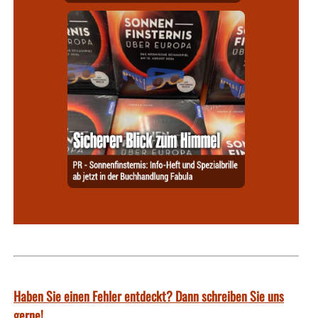
Haben Sie einen Fehler entdeckt? Dann schreiben Sie uns
gerne!