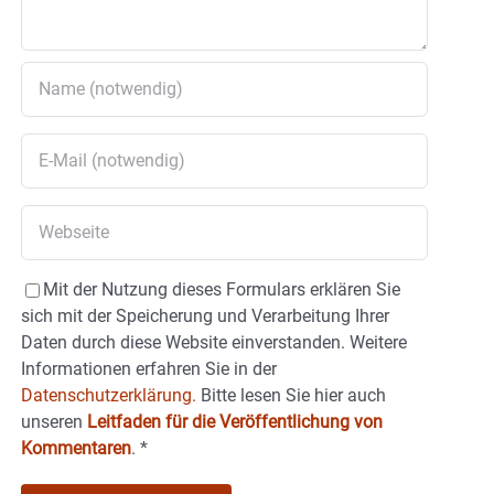
Mit der Nutzung dieses Formulars erklären Sie
sich mit der Speicherung und Verarbeitung Ihrer
Daten durch diese Website einverstanden. Weitere
Informationen erfahren Sie in der
Datenschutzerklärung.
Bitte lesen Sie hier auch
unseren
Leitfaden für die Veröffentlichung von
Kommentaren
.
*