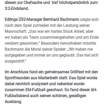
diesen zur Chefsache und traf höchstpersönlich zum
3:2-Endstand.
Edlings Ü32-Manager Bernhard Bachmann
zeigte sich
nach dem Spiel zufrieden mit der Leistung seiner
Mannschaft: „Das war ein hartes Stück Arbeit, aber
wir haben als Team zusammengehalten und am Ende
verdient gewonnen.“ Besonders hervorheben möchte
Bachmann die Moral seiner Spieler: „Wir haben nie
aufgegeben und immer an uns geglaubt. Das hat sich
ausgezahlt.“
Im Anschluss fand ein gemeinsames Grillfest mit den
Sportfreunden aus Maitenbeth statt. Das Spiel wurde
dabei reichlich analysiert und nebenbei wurde
zusammen EM-Fußball geschaut. So fand dieser AH-
Fußballabend auch seinen schönen, geselligen
Ausklang.