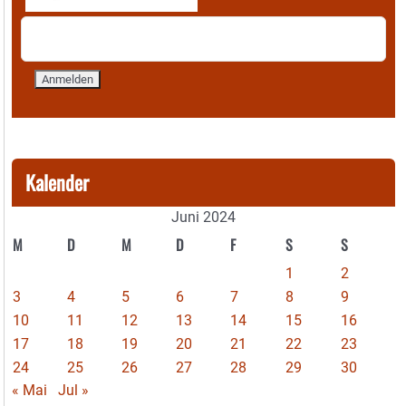
Kalender
Juni 2024
M
D
M
D
F
S
S
1
2
3
4
5
6
7
8
9
10
11
12
13
14
15
16
17
18
19
20
21
22
23
24
25
26
27
28
29
30
« Mai
Jul »