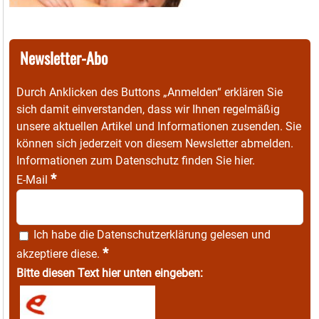
Newsletter-Abo
Durch Anklicken des Buttons „Anmelden“ erklären Sie
sich damit einverstanden, dass wir Ihnen regelmäßig
unsere aktuellen Artikel und Informationen zusenden. Sie
können sich jederzeit von diesem Newsletter abmelden.
Informationen zum Datenschutz finden Sie
hier
.
*
E-Mail
Ich habe die
Datenschutzerklärung
gelesen und
*
akzeptiere diese.
Bitte diesen Text hier unten eingeben: