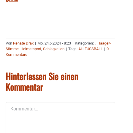
Von
Renate Drax
|
Mo. 24.6.2024 - 8:23
|
Kategorien:
.
,
Haager-
Stimme
,
Heimatsport
,
Schlagzeilen
|
Tags:
AH-FUSSBALL
|
0
Kommentare
Hinterlassen Sie einen
Kommentar
Kommentar