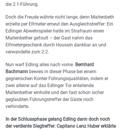
die 2:1-Führung.
Doch die Freude währte nicht lange, denn Maitenbeth
erzielte per Elfmeter erneut den Ausgleichstreffer: Ein
Edlinger Abwehrspieler hatte im Strafraum einen
Maitenbether gefoult – der Gast nahm das
Elfmetergeschenk durch Houssin dankbar an und
verwandelte zum 2:2.
Nun warf Edling alles nach vorne.
Bernhard
Bachmann
bewies in dieser Phase bei einem
gegnerischen Konter Führungsqualitäten, indem er
zwei alleine auf das Edlinger Tor enteilende
Maitenbether einholte und den fast schon sicher
geglaubten Führungstreffer der Gäste noch
verhinderte.
In der Schlussphase gelang Edling dann doch noch
der verdiente Siegtreffer: Capitano Lenz Huber erklärte