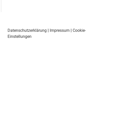
Datenschutzerklärung
|
Impressum
|
Cookie-
Einstellungen