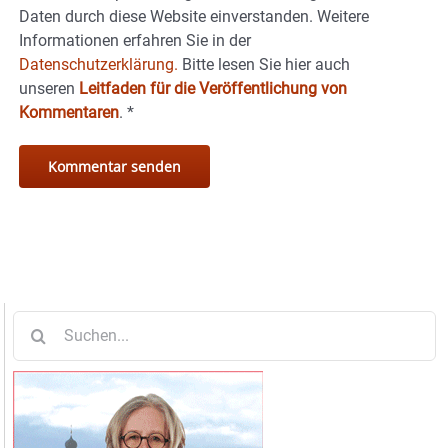
Daten durch diese Website einverstanden. Weitere
Informationen erfahren Sie in der
Datenschutzerklärung.
Bitte lesen Sie hier auch
unseren
Leitfaden für die Veröffentlichung von
Kommentaren
.
*
Suche
nach: