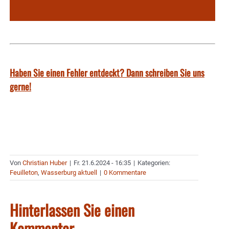
Haben Sie einen Fehler entdeckt? Dann schreiben Sie uns
gerne!
Von
Christian Huber
|
Fr. 21.6.2024 - 16:35
|
Kategorien:
Feuilleton
,
Wasserburg aktuell
|
0 Kommentare
Hinterlassen Sie einen
Kommentar