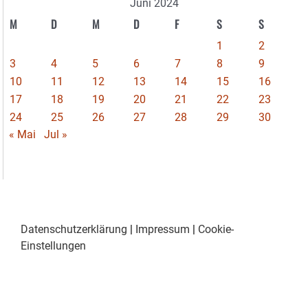
Juni 2024
M
D
M
D
F
S
S
1
2
3
4
5
6
7
8
9
10
11
12
13
14
15
16
17
18
19
20
21
22
23
24
25
26
27
28
29
30
« Mai
Jul »
Datenschutzerklärung
|
Impressum
|
Cookie-
Einstellungen