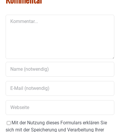
Kommentar
Mit der Nutzung dieses Formulars erklären Sie
sich mit der Speicherung und Verarbeitung Ihrer