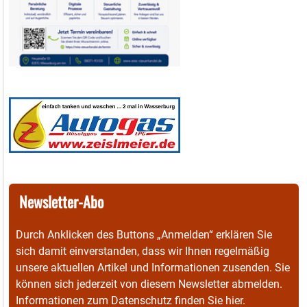
Newsletter-Abo
Durch Anklicken des Buttons „Anmelden“ erklären Sie
sich damit einverstanden, dass wir Ihnen regelmäßig
unsere aktuellen Artikel und Informationen zusenden. Sie
können sich jederzeit von diesem Newsletter abmelden.
Informationen zum Datenschutz finden Sie
hier
.