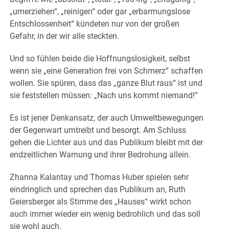
„umerziehen“, „reinigen“ oder gar „erbarmungslose
Entschlossenheit“ kündeten nur von der großen
Gefahr, in der wir alle steckten.
Und so fühlen beide die Hoffnungslosigkeit, selbst
wenn sie „eine Generation frei von Schmerz“ schaffen
wollen. Sie spüren, dass das „ganze Blut raus“ ist und
sie feststellen müssen: „Nach uns kommt niemand!“
Es ist jener Denkansatz, der auch Umweltbewegungen
der Gegenwart umtreibt und besorgt. Am Schluss
gehen die Lichter aus und das Publikum bleibt mit der
endzeitlichen Warnung und ihrer Bedrohung allein.
Zhanna Kalantay und Thomas Huber spielen sehr
eindringlich und sprechen das Publikum an, Ruth
Geiersberger als Stimme des „Hauses“ wirkt schon
auch immer wieder ein wenig bedrohlich und das soll
sie wohl auch.