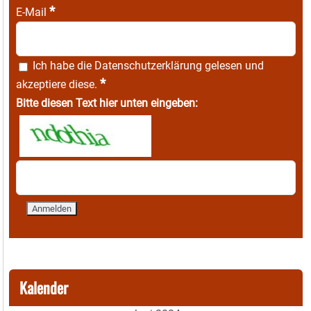
*
E-Mail
Ich habe die
Datenschutzerklärung
gelesen und
*
akzeptiere diese.
Bitte diesen Text hier unten eingeben:
Kalender