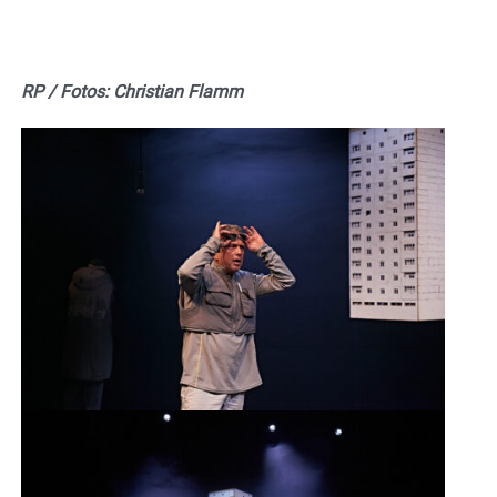
RP / Fotos: Christian Flamm