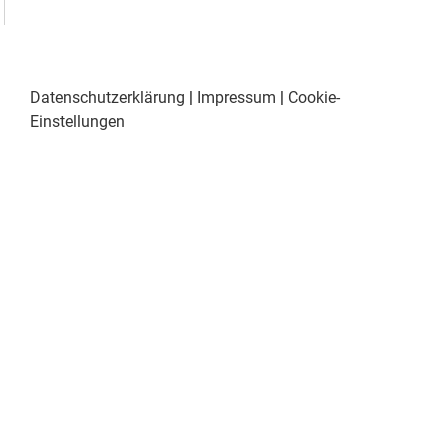
Datenschutzerklärung
|
Impressum
|
Cookie-
Einstellungen