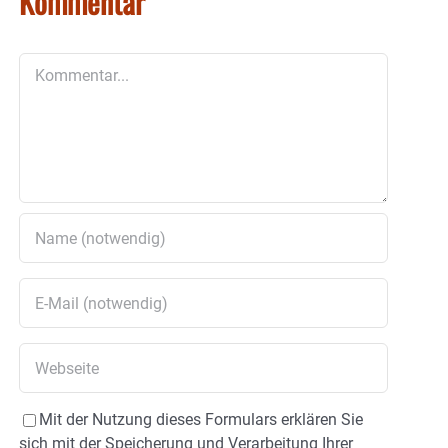
Kommentar
Kommentar
Mit der Nutzung dieses Formulars erklären Sie
sich mit der Speicherung und Verarbeitung Ihrer