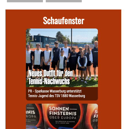
Schaufenster