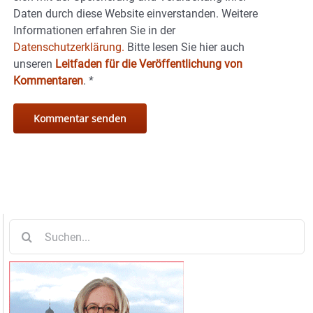
Daten durch diese Website einverstanden. Weitere
Informationen erfahren Sie in der
Datenschutzerklärung.
Bitte lesen Sie hier auch
unseren
Leitfaden für die Veröffentlichung von
Kommentaren
.
*
Suche
nach: