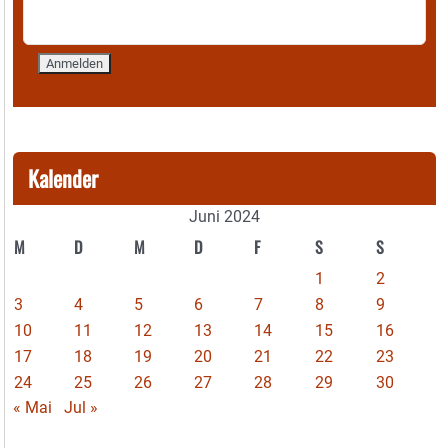
Kalender
Juni 2024
M
D
M
D
F
S
S
1
2
3
4
5
6
7
8
9
10
11
12
13
14
15
16
17
18
19
20
21
22
23
24
25
26
27
28
29
30
« Mai
Jul »