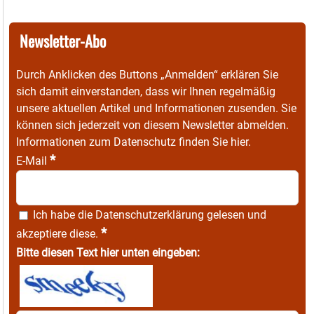
Newsletter-Abo
Durch Anklicken des Buttons „Anmelden“ erklären Sie
sich damit einverstanden, dass wir Ihnen regelmäßig
unsere aktuellen Artikel und Informationen zusenden. Sie
können sich jederzeit von diesem Newsletter abmelden.
Informationen zum Datenschutz finden Sie
hier
.
*
E-Mail
Ich habe die
Datenschutzerklärung
gelesen und
*
akzeptiere diese.
Bitte diesen Text hier unten eingeben: