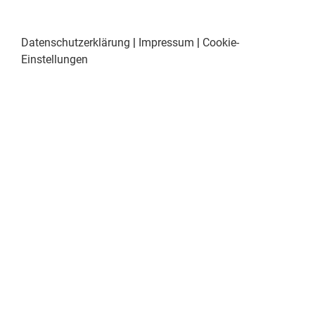
Datenschutzerklärung
|
Impressum
|
Cookie-
Einstellungen