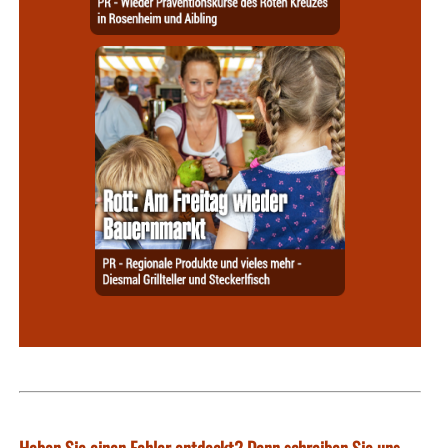
Haben Sie einen Fehler entdeckt? Dann schreiben Sie uns