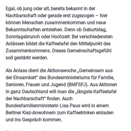
Egal, ob jung oder alt, bereits bekannt in der
Nachbarschaft oder gerade erst zugezogen – hier
können Menschen zusammenkommen und neue
Bekanntschaften entstehen. Denn ob Geburtstag,
Sonntagsbrunch oder Hochzeit: Bei verschiedensten
Anlässen bildet die Kaffeetafel den Mittelpunkt des
Zusammenkommens. Dieses Gemeinschaftsgefühl
soll gestärkt werden.
Als Anlass dient die Aktionswoche „Gemeinsam aus
der Einsamkeit“ des Bundesministeriums für Familie,
Senioren, Frauen und Jugend (BMFSFJ). Aus Aktionen
in ganz Deutschland will man die „längste Kaffeetafel
der Nachbarschaft“ finden. Auch
Bundesfamilienministerin Lisa Paus wird in einem
Berliner Kiez-Anwohnern zum Kaffeetrinken einladen
und ins Gespräch kommen.