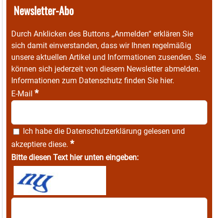
Newsletter-Abo
Durch Anklicken des Buttons „Anmelden“ erklären Sie
sich damit einverstanden, dass wir Ihnen regelmäßig
unsere aktuellen Artikel und Informationen zusenden. Sie
können sich jederzeit von diesem Newsletter abmelden.
Informationen zum Datenschutz finden Sie
hier
.
*
E-Mail
Ich habe die
Datenschutzerklärung
gelesen und
*
akzeptiere diese.
Bitte diesen Text hier unten eingeben: