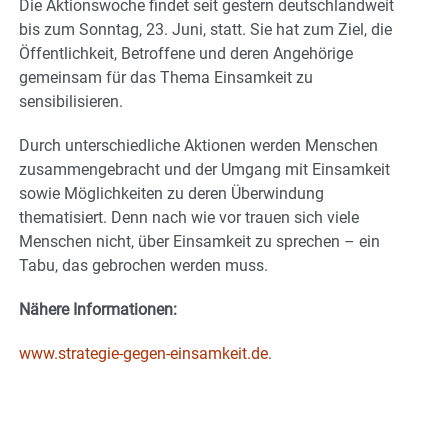
Die Aktionswoche findet seit gestern deutschlandweit
bis zum Sonntag, 23. Juni, statt. Sie hat zum Ziel, die
Öffentlichkeit, Betroffene und deren Angehörige
gemeinsam für das Thema Einsamkeit zu
sensibilisieren.
Durch unterschiedliche Aktionen werden Menschen
zusammengebracht und der Umgang mit Einsamkeit
sowie Möglichkeiten zu deren Überwindung
thematisiert. Denn nach wie vor trauen sich viele
Menschen nicht, über Einsamkeit zu sprechen – ein
Tabu, das gebrochen werden muss.
Nähere Informationen:
www.strategie-gegen-einsamkeit.de
.