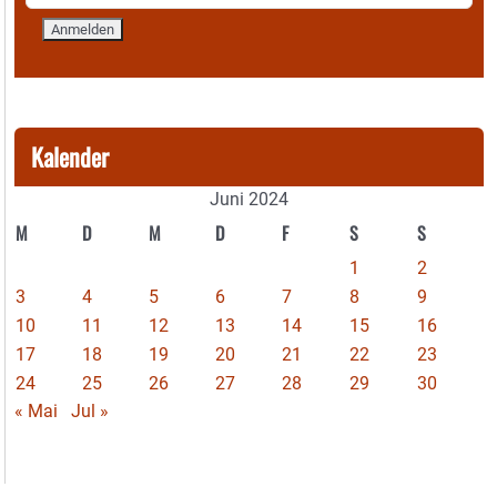
Kalender
Juni 2024
M
D
M
D
F
S
S
1
2
3
4
5
6
7
8
9
10
11
12
13
14
15
16
17
18
19
20
21
22
23
24
25
26
27
28
29
30
« Mai
Jul »