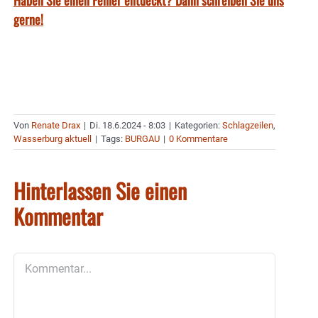
gerne!
Von
Renate Drax
|
Di. 18.6.2024 - 8:03
|
Kategorien:
Schlagzeilen
,
Wasserburg aktuell
|
Tags:
BURGAU
|
0 Kommentare
Hinterlassen Sie einen
Kommentar
Kommentar