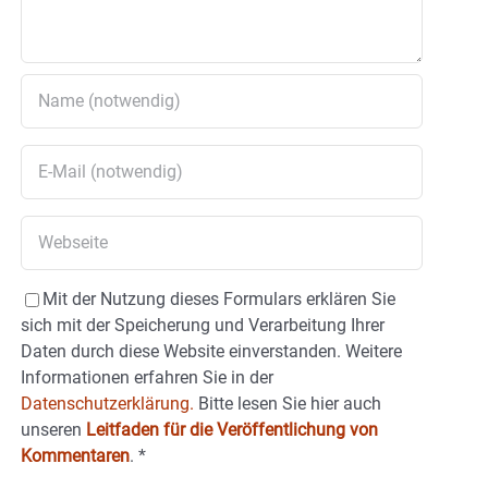
Mit der Nutzung dieses Formulars erklären Sie
sich mit der Speicherung und Verarbeitung Ihrer
Daten durch diese Website einverstanden. Weitere
Informationen erfahren Sie in der
Datenschutzerklärung.
Bitte lesen Sie hier auch
unseren
Leitfaden für die Veröffentlichung von
Kommentaren
.
*