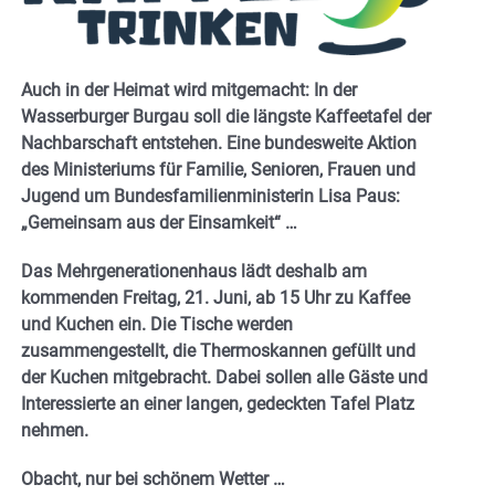
Auch in der Heimat wird mitgemacht: In der
Wasserburger Burgau soll die längste Kaffeetafel der
Nachbarschaft entstehen. Eine bundesweite Aktion
des Ministeriums für Familie, Senioren, Frauen und
Jugend um Bundesfamilienministerin Lisa Paus:
„Gemeinsam aus der Einsamkeit“ …
Das Mehrgenerationenhaus lädt deshalb am
kommenden Freitag, 21. Juni, ab 15 Uhr zu Kaffee
und Kuchen ein. Die Tische werden
zusammengestellt, die Thermoskannen gefüllt und
der Kuchen mitgebracht. Dabei sollen alle Gäste und
Interessierte an einer langen, gedeckten Tafel Platz
nehmen.
Obacht, nur bei schönem Wetter …