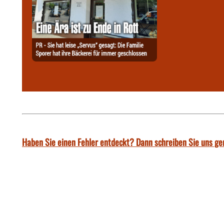
Haben Sie einen Fehler entdeckt? Dann schreiben Sie uns ge