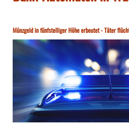
Münzgeld in fünfstelliger Höhe erbeutet - Täter flücht