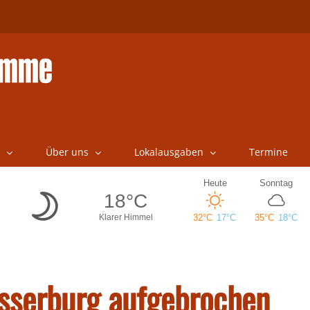
Über uns
Lokalausgaben
Termine
sserburg aufgebrochen