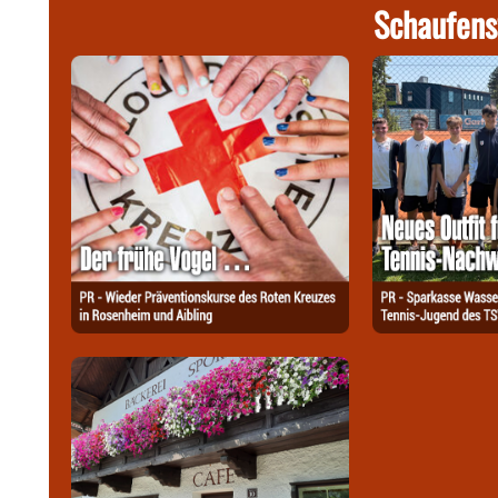
Schaufens