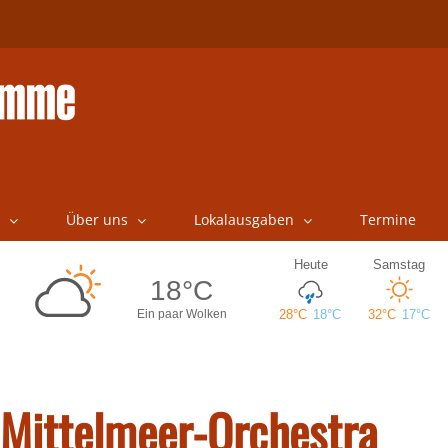
Über uns
Lokalausgaben
Termine
Mittelmeer-Orchestra