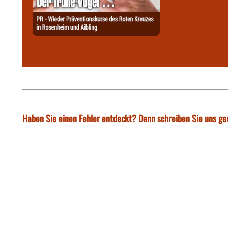
Haben Sie einen Fehler entdeckt? Dann schreiben Sie uns ge