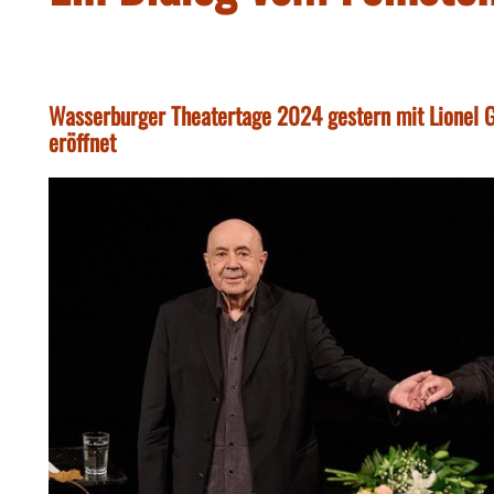
Wasserburger Theatertage 2024 gestern mit Lionel G
eröffnet