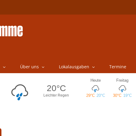
Über uns
Lokalausgaben
Termine
n