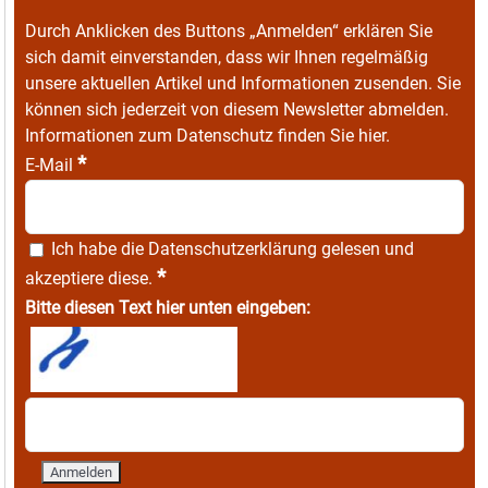
Durch Anklicken des Buttons „Anmelden“ erklären Sie
sich damit einverstanden, dass wir Ihnen regelmäßig
unsere aktuellen Artikel und Informationen zusenden. Sie
können sich jederzeit von diesem Newsletter abmelden.
Informationen zum Datenschutz finden Sie
hier
.
*
E-Mail
Ich habe die
Datenschutzerklärung
gelesen und
*
akzeptiere diese.
Bitte diesen Text hier unten eingeben: