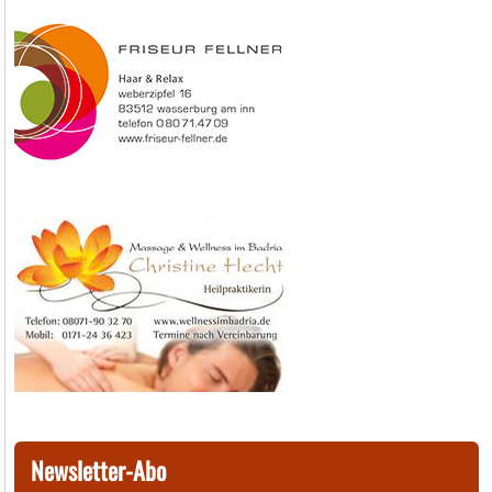
Newsletter-Abo