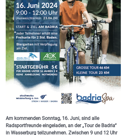
Am kommenden Sonntag, 16. Juni, sind alle
Radsportfreunde eingeladen, an der „Tour de Badria“
in Wasserburg teilzunehmen. Zwischen 9 und 12 Uhr