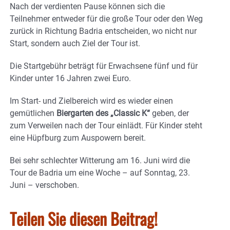
Nach der verdienten Pause können sich die
Teilnehmer entweder für die große Tour oder den Weg
zurück in Richtung Badria entscheiden, wo nicht nur
Start, sondern auch Ziel der Tour ist.
Die Startgebühr beträgt für Erwachsene fünf und für
Kinder unter 16 Jahren zwei Euro.
Im Start- und Zielbereich wird es wieder einen
gemütlichen
Biergarten des „Classic K“
geben, der
zum Verweilen nach der Tour einlädt. Für Kinder steht
eine Hüpfburg zum Auspowern bereit.
Bei sehr schlechter Witterung am 16. Juni wird die
Tour de Badria um eine Woche – auf Sonntag, 23.
Juni – verschoben.
Teilen Sie diesen Beitrag!