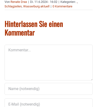
Von
Renate Drax
|
Di. 11.6.2024 - 16:02
|
Kategorien:
.
,
Schlagzeilen
,
Wasserburg aktuell
|
0 Kommentare
Hinterlassen Sie einen
Kommentar
Kommentar