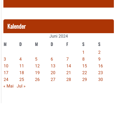
Kalender
Juni 2024
M
D
M
D
F
S
S
1
2
3
4
5
6
7
8
9
10
11
12
13
14
15
16
17
18
19
20
21
22
23
24
25
26
27
28
29
30
« Mai
Jul »