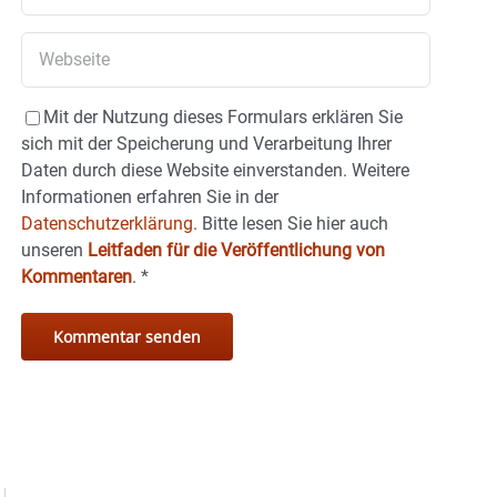
Mit der Nutzung dieses Formulars erklären Sie
sich mit der Speicherung und Verarbeitung Ihrer
Daten durch diese Website einverstanden. Weitere
Informationen erfahren Sie in der
Datenschutzerklärung.
Bitte lesen Sie hier auch
unseren
Leitfaden für die Veröffentlichung von
Kommentaren
.
*