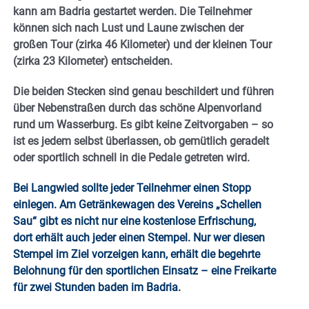
kann am Badria gestartet werden. Die Teilnehmer
können sich nach Lust und Laune zwischen der
großen Tour (zirka 46 Kilometer) und der kleinen Tour
(zirka 23 Kilometer) entscheiden.
Die beiden Stecken sind genau beschildert und führen
über Nebenstraßen durch das schöne Alpenvorland
rund um Wasserburg. Es gibt keine Zeitvorgaben – so
ist es jedem selbst überlassen, ob gemütlich geradelt
oder sportlich schnell in die Pedale getreten wird.
Bei Langwied sollte jeder Teilnehmer einen Stopp
einlegen. Am Getränkewagen des Vereins „Schellen
Sau“ gibt es nicht nur eine kostenlose Erfrischung,
dort erhält auch jeder einen Stempel. Nur wer diesen
Stempel im Ziel vorzeigen kann, erhält die begehrte
Belohnung für den sportlichen Einsatz – eine Freikarte
für zwei Stunden baden im Badria.