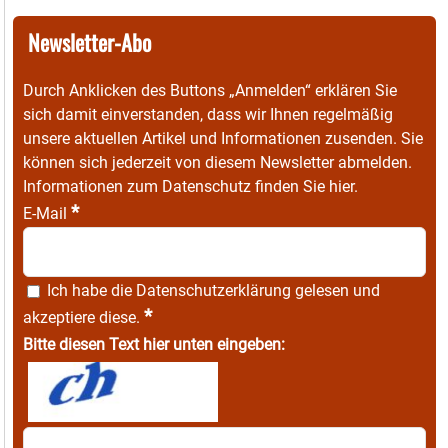
Newsletter-Abo
Durch Anklicken des Buttons „Anmelden“ erklären Sie
sich damit einverstanden, dass wir Ihnen regelmäßig
unsere aktuellen Artikel und Informationen zusenden. Sie
können sich jederzeit von diesem Newsletter abmelden.
Informationen zum Datenschutz finden Sie
hier
.
*
E-Mail
Ich habe die
Datenschutzerklärung
gelesen und
*
akzeptiere diese.
Bitte diesen Text hier unten eingeben: