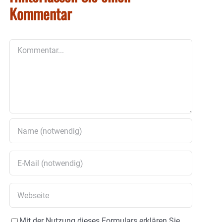
Kommentar
Kommentar
Mit der Nutzung dieses Formulars erklären Sie