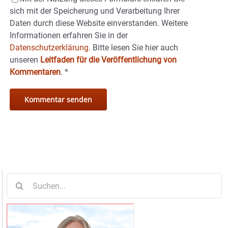
sich mit der Speicherung und Verarbeitung Ihrer
Daten durch diese Website einverstanden. Weitere
Informationen erfahren Sie in der
Datenschutzerklärung.
Bitte lesen Sie hier auch
unseren
Leitfaden für die Veröffentlichung von
Kommentaren
.
*
Suche
nach: