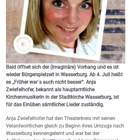
Bald öffnet sich der (imaginäre) Vorhang und es ist
wieder Bürgerspielzeit in Wasserburg. Ab 4. Juli heißt
es „Früher war´s auch nicht besser“. Anja
Zwiefelhofer, bekannt als hauptamtliche
Kirchenmusikerin in der Stadtkirche Wasserburg, ist
für das Einüben sämtlicher Lieder zuständig.
Anja Zwiefelhofer hat den Theaterkreis mit seinen
Verantwortlichen gleich zu Beginn ihres Umzugs nach
Wasserburg kennengelernt und war bei der