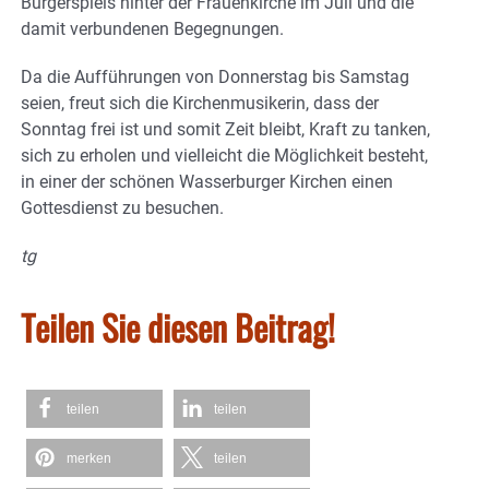
Bürgerspiels hinter der Frauenkirche im Juli und die
damit verbundenen Begegnungen.
Da die Aufführungen von Donnerstag bis Samstag
seien, freut sich die Kirchenmusikerin, dass der
Sonntag frei ist und somit Zeit bleibt, Kraft zu tanken,
sich zu erholen und vielleicht die Möglichkeit besteht,
in einer der schönen Wasserburger Kirchen einen
Gottesdienst zu besuchen.
tg
Teilen Sie diesen Beitrag!
teilen
teilen
merken
teilen