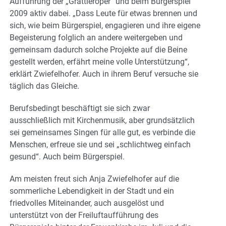
Aufführung der „Grattleroper“ und beim Bürgerspiel
2009 aktiv dabei. „Dass Leute für etwas brennen und
sich, wie beim Bürgerspiel, engagieren und ihre eigene
Begeisterung folglich an andere weitergeben und
gemeinsam dadurch solche Projekte auf die Beine
gestellt werden, erfährt meine volle Unterstützung“,
erklärt Zwiefelhofer. Auch in ihrem Beruf versuche sie
täglich das Gleiche.
Berufsbedingt beschäftigt sie sich zwar
ausschließlich mit Kirchenmusik, aber grundsätzlich
sei gemeinsames Singen für alle gut, es verbinde die
Menschen, erfreue sie und sei „schlichtweg einfach
gesund“. Auch beim Bürgerspiel.
Am meisten freut sich Anja Zwiefelhofer auf die
sommerliche Lebendigkeit in der Stadt und ein
friedvolles Miteinander, auch ausgelöst und
unterstützt von der Freiluftaufführung des