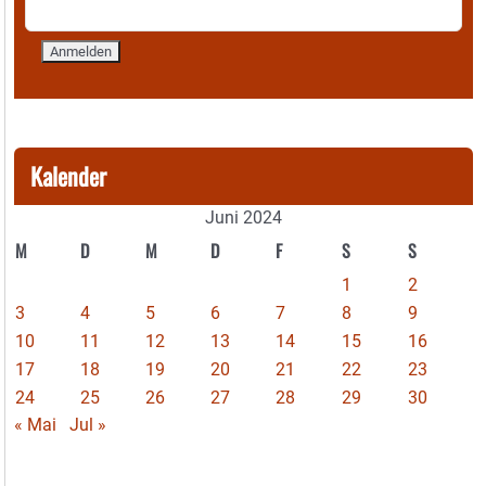
Kalender
Juni 2024
M
D
M
D
F
S
S
1
2
3
4
5
6
7
8
9
10
11
12
13
14
15
16
17
18
19
20
21
22
23
24
25
26
27
28
29
30
« Mai
Jul »