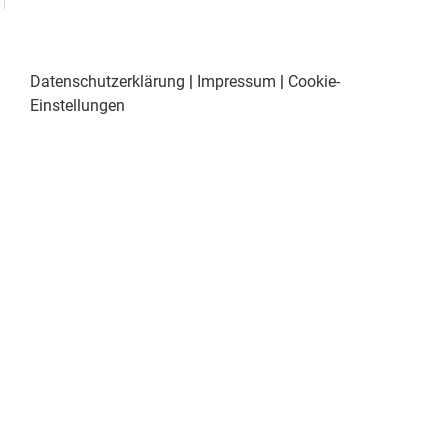
Datenschutzerklärung
|
Impressum
|
Cookie-
Einstellungen