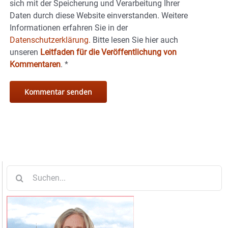
sich mit der Speicherung und Verarbeitung Ihrer
Daten durch diese Website einverstanden. Weitere
Informationen erfahren Sie in der
Datenschutzerklärung.
Bitte lesen Sie hier auch
unseren
Leitfaden für die Veröffentlichung von
Kommentaren
.
*
Suche
nach: