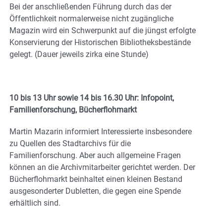
Bei der anschließenden Führung durch das der
Öffentlichkeit normalerweise nicht zugängliche
Magazin wird ein Schwerpunkt auf die jüngst erfolgte
Konservierung der Historischen Bibliotheksbestände
gelegt. (Dauer jeweils zirka eine Stunde)
10 bis 13 Uhr sowie 14 bis 16.30 Uhr: Infopoint,
Familienforschung, Bücherflohmarkt
Martin Mazarin informiert Interessierte insbesondere
zu Quellen des Stadtarchivs für die
Familienforschung. Aber auch allgemeine Fragen
können an die Archivmitarbeiter gerichtet werden. Der
Bücherflohmarkt beinhaltet einen kleinen Bestand
ausgesonderter Dubletten, die gegen eine Spende
erhältlich sind.