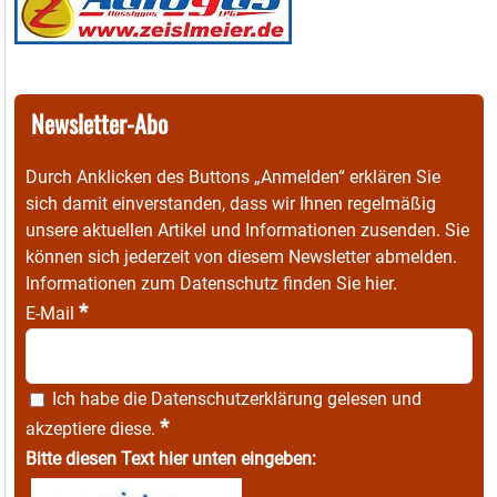
Newsletter-Abo
Durch Anklicken des Buttons „Anmelden“ erklären Sie
sich damit einverstanden, dass wir Ihnen regelmäßig
unsere aktuellen Artikel und Informationen zusenden. Sie
können sich jederzeit von diesem Newsletter abmelden.
Informationen zum Datenschutz finden Sie
hier
.
*
E-Mail
Ich habe die
Datenschutzerklärung
gelesen und
*
akzeptiere diese.
Bitte diesen Text hier unten eingeben: