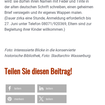
wird: sie dürfen ihren Namen mit Feder und Tinte in
der alten deutschen Schrift schreiben, einen geheimen
Brief versiegeln und ihr eigenes Wappen malen.
(Dauer zirka eine Stunde, Anmeldung erforderlich bis
27. Juni unter Telefon 08071/920369, Eltern sind zur
Begleitung ihrer Kinder willkommen.)
Foto: Interessierte Blicke in die konservierte
historische Bibliothek, Foto: Stadtarchiv Wasserburg.
Teilen Sie diesen Beitrag!
teilen
teilen
merken
teilen