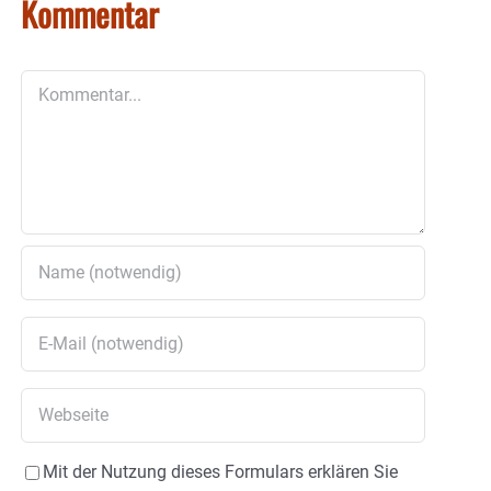
Kommentar
Kommentar
Mit der Nutzung dieses Formulars erklären Sie