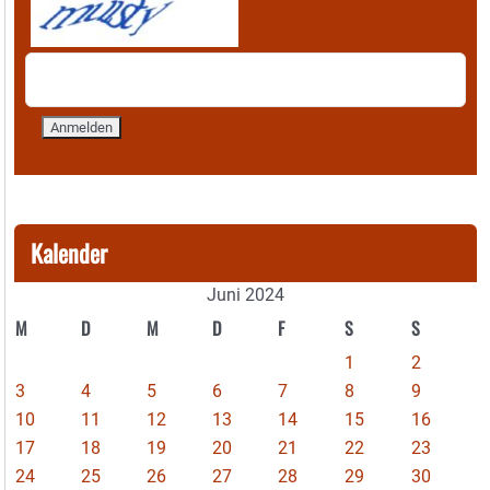
Kalender
Juni 2024
M
D
M
D
F
S
S
1
2
3
4
5
6
7
8
9
10
11
12
13
14
15
16
17
18
19
20
21
22
23
24
25
26
27
28
29
30