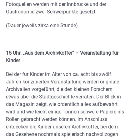
Fotoquellen werden mit der Innbrücke und der
Gastronomie zwei Schwerpunkte gesetzt.
(Dauer jeweils zirka eine Stunde)
15 Uhr: „Aus dem Archivkoffer“ – Veranstaltung für
Kinder
Bei der für Kinder im Alter von ca. acht bis zwölf
Jahren konzipierten Veranstaltung werden originale
Archivalien vorgeführt, die den kleinen Forschern
etwas über die Stadtgeschichte verraten. Der Blick in
das Magazin zeigt, wie ordentlich alles aufbewahrt
wird und wie leicht einige Tonnen schwere Papiere ins
Rollen gebracht werden können. Im Anschluss
entdecken die Kinder unseren Archivkoffer, bei dem
das Gesehene nochmals spielerisch nachvollzogen