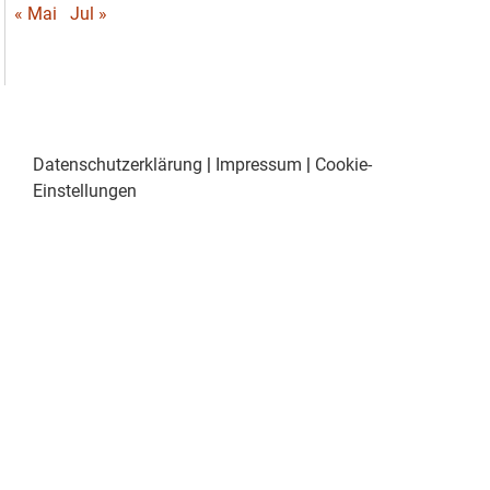
« Mai
Jul »
Datenschutzerklärung
|
Impressum
|
Cookie-
Einstellungen