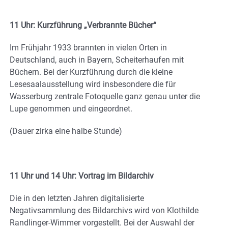
11 Uhr: Kurzführung „Verbrannte Bücher“
Im Frühjahr 1933 brannten in vielen Orten in
Deutschland, auch in Bayern, Scheiterhaufen mit
Büchern. Bei der Kurzführung durch die kleine
Lesesaalausstellung wird insbesondere die für
Wasserburg zentrale Fotoquelle ganz genau unter die
Lupe genommen und eingeordnet.
(Dauer zirka eine halbe Stunde)
11 Uhr und 14 Uhr: Vortrag im Bildarchiv
Die in den letzten Jahren digitalisierte
Negativsammlung des Bildarchivs wird von Klothilde
Randlinger-Wimmer vorgestellt. Bei der Auswahl der