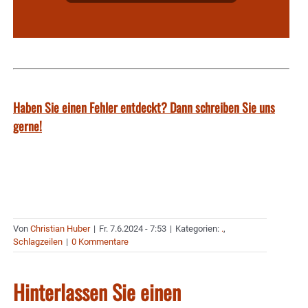
Haben Sie einen Fehler entdeckt? Dann schreiben Sie uns
gerne!
Von
Christian Huber
|
Fr. 7.6.2024 - 7:53
|
Kategorien:
.
,
Schlagzeilen
|
0 Kommentare
Hinterlassen Sie einen