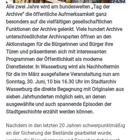
Alle zwei Jahre wird am bundesweiten „Tag der
Archive“ die öffentliche Aufmerksamkeit ganz
besonders auf die vielfältigen gesellschaftlichen
Funktionen der Archive gelenkt. Viele hundert Archive
unterschiedlichster Archivsparten öffnen an den
Aktionstagen für die Bürgerinnen und Bürger ihre
Türen und präsentieren sich mit interessanten
Programmen der Öffentlichkeit als moderne
Dienstleister. In Wasserburg wird als Nachholtermin
für die im März ausgefallene Veranstaltung nun am
Sonntag, 30. Juni, 10 bis 16.30 Uhr im Stadtarchiv
Wasserburg die direkte Begegnung mit Originalen aus
sieben Jahrhunderten möglich sein, an denen
ausgewählte und auch spannende Episoden der
Stadtgeschichte erzählt werden können.
Nachdem in den letzten 20 Jahren schwerpunktmäßig
an der Sicherung der Bestände gearbeitet wurde,