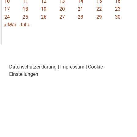
10
11
12
13
14
15
16
17
18
19
20
21
22
23
24
25
26
27
28
29
30
« Mai
Jul »
Datenschutzerklärung
|
Impressum
|
Cookie-
Einstellungen