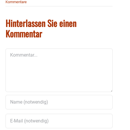
Kommentare
Hinterlassen Sie einen
Kommentar
Kommentar