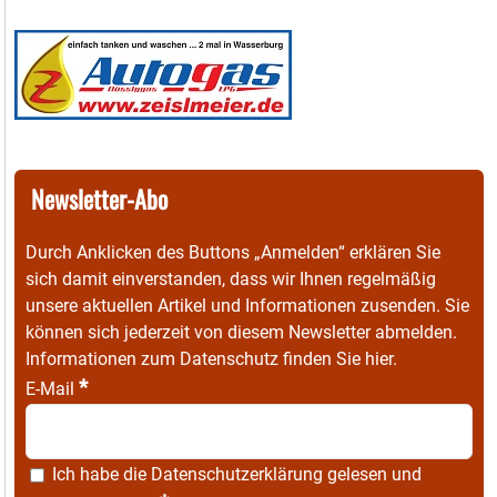
Newsletter-Abo
Durch Anklicken des Buttons „Anmelden“ erklären Sie
sich damit einverstanden, dass wir Ihnen regelmäßig
unsere aktuellen Artikel und Informationen zusenden. Sie
können sich jederzeit von diesem Newsletter abmelden.
Informationen zum Datenschutz finden Sie
hier
.
*
E-Mail
Ich habe die
Datenschutzerklärung
gelesen und