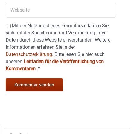
Mit der Nutzung dieses Formulars erklären Sie
sich mit der Speicherung und Verarbeitung Ihrer
Daten durch diese Website einverstanden. Weitere
Informationen erfahren Sie in der
Datenschutzerklärung.
Bitte lesen Sie hier auch
unseren
Leitfaden für die Veröffentlichung von
Kommentaren
.
*
Suche