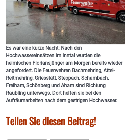
Es war eine kurze Nacht: Nach den
Hochwassereinsätzen im Inntal wurden die
heimischen Floriansjünger am Morgen bereits wieder
angefordert. Die Feuerwehren Bachmehring, Attel-
Reitmehring, Griesstätt, Steppach, Schambach,
Freiham, Schönberg und Aham sind Richtung
Raubling unterwegs. Dort helfen sie bei den
Aufräumarbeiten nach dem gestrigen Hochwasser.
Teilen Sie diesen Beitrag!