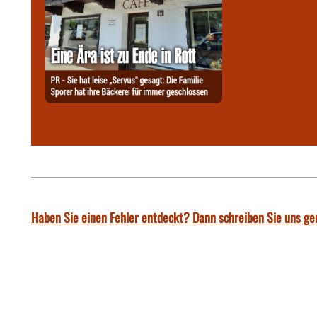
Haben Sie einen Fehler entdeckt? Dann schreiben Sie uns ge