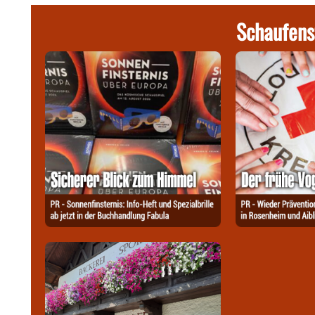
Schaufens