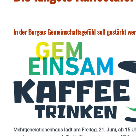
In der Burgau: Gemeinschaftsgefühl soll gestärkt we
Mehrgenerationenhaus lädt am Freitag, 21. Juni, ab 15 U